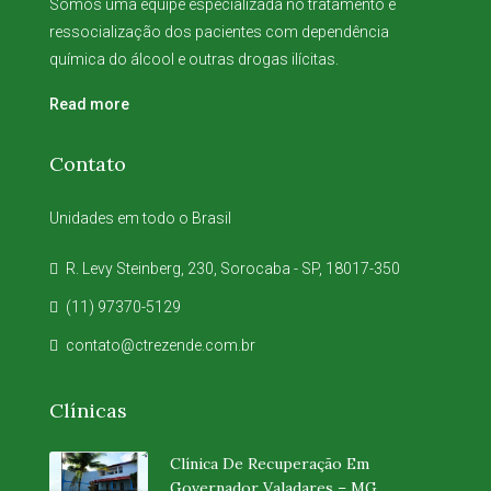
Somos uma equipe especializada no tratamento e
ressocialização dos pacientes com dependência
química do álcool e outras drogas ilícitas.
Read more
Contato
Unidades em todo o Brasil
R. Levy Steinberg, 230, Sorocaba - SP, 18017-350
(11) 97370-5129
contato@ctrezende.com.br
Clínicas
Clínica De Recuperação Em
Governador Valadares – MG