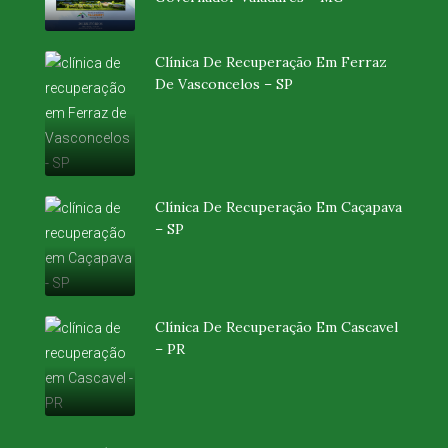
Clínica De Recuperação Em Ferraz
De Vasconcelos – SP
Clínica De Recuperação Em Caçapava
– SP
Clínica De Recuperação Em Cascavel
– PR