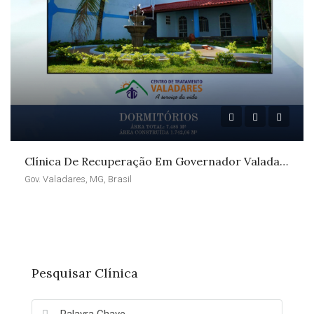
Clínica De Recuperação Em Governador Valadares – MG
Gov. Valadares, MG, Brasil
Pesquisar Clínica