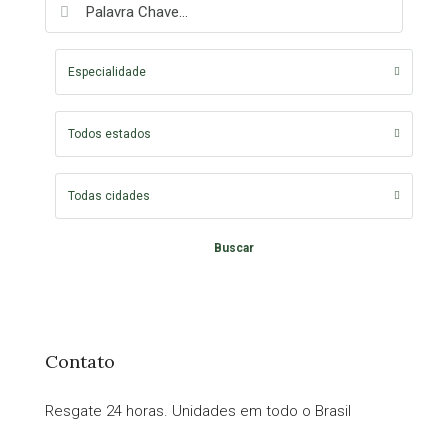
Especialidade
Todos estados
Todas cidades
Buscar
Contato
Resgate 24 horas. Unidades em todo o Brasil