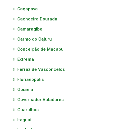
Caçapava
Cachoeira Dourada
Camaragibe
Carmo do Cajuru
Conceição de Macabu
Extrema
Ferraz de Vasconcelos
Florianópolis
Goiânia
Governador Valadares
Guarulhos
Itaguaí