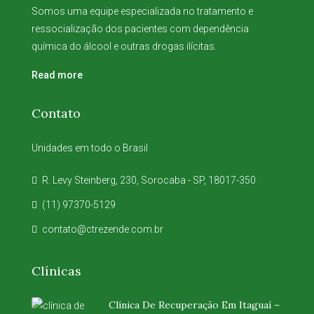
Somos uma equipe especializada no tratamento e
ressocialização dos pacientes com dependência
química do álcool e outras drogas ilícitas.
Read more
Contato
Unidades em todo o Brasil
R. Levy Steinberg, 230, Sorocaba - SP, 18017-350
(11) 97370-5129
contato@ctrezende.com.br
Clínicas
Clínica De Recuperação Em Itaguaí –