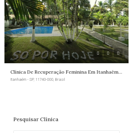
Clínica De Recuperação Feminina Em Itanhaém – SP
Itanhaém - SP, 11740-000, Brasil
Pesquisar Clínica