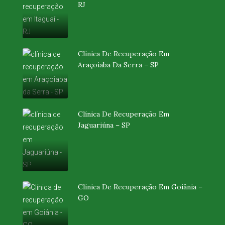
RJ
Clínica De Recuperação Em
Araçoiaba Da Serra – SP
Clínica De Recuperação Em
Jaguariúna – SP
Clínica De Recuperação Em Goiânia –
GO