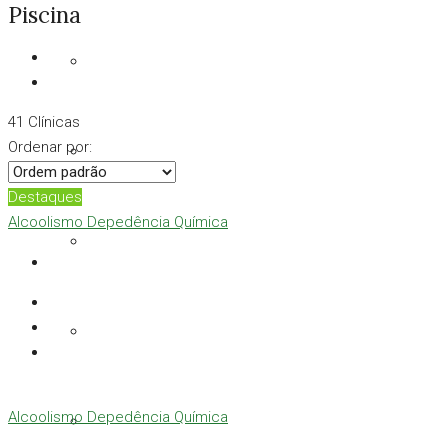
Piscina
41 Clínicas
Ordenar por:
Destaques
Alcoolismo
Depedência Química
Alcoolismo
Depedência Química