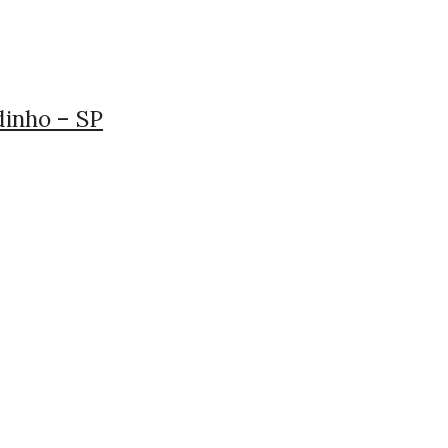
dinho – SP