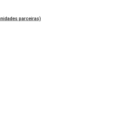
nidades parceiras)