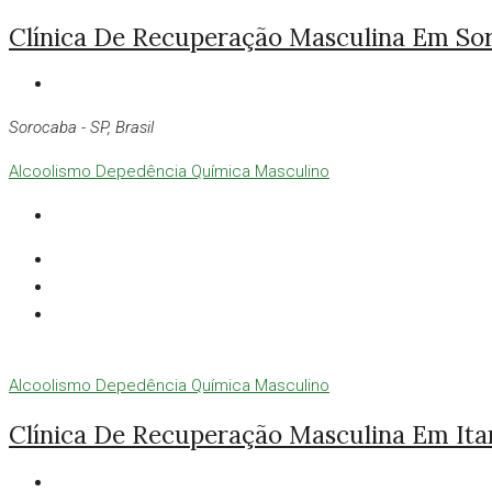
Clínica De Recuperação Masculina Em So
Sorocaba - SP, Brasil
Alcoolismo
Depedência Química
Masculino
Alcoolismo
Depedência Química
Masculino
Clínica De Recuperação Masculina Em It