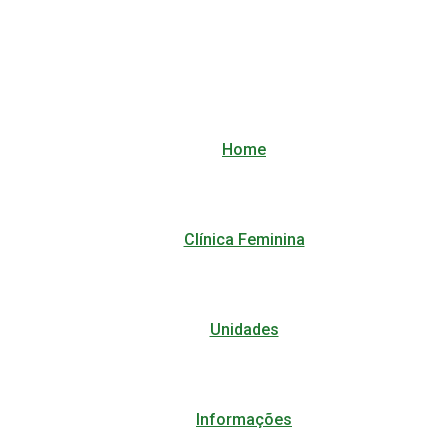
Home
Clínica Feminina
Unidades
Informações