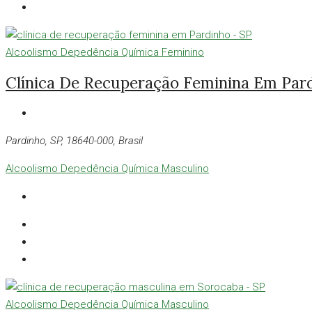
Alcoolismo
Depedência Química
Feminino
Clínica De Recuperação Feminina Em Par
Pardinho, SP, 18640-000, Brasil
Alcoolismo
Depedência Química
Masculino
Alcoolismo
Depedência Química
Masculino