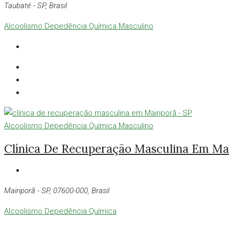
Taubaté - SP, Brasil
Alcoolismo
Depedência Química
Masculino
Alcoolismo
Depedência Química
Masculino
Clínica De Recuperação Masculina Em Mai
Mairiporã - SP, 07600-000, Brasil
Alcoolismo
Depedência Química