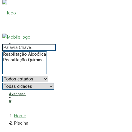
Avançado
Ir
Home
Piscina