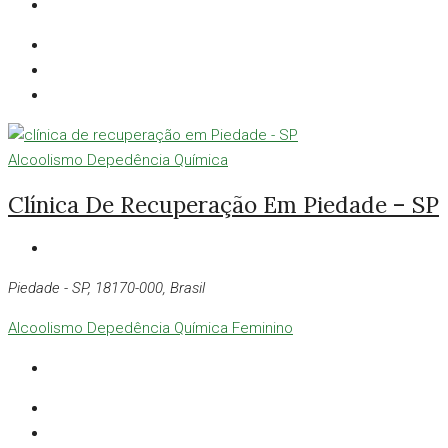
Alcoolismo
Depedência Química
Clínica De Recuperação Em Piedade – SP
Piedade - SP, 18170-000, Brasil
Alcoolismo
Depedência Química
Feminino