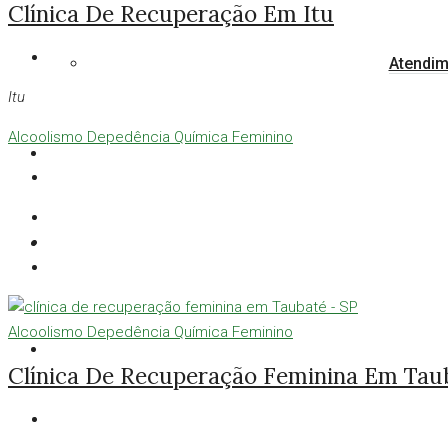
Clínica De Recuperação Em Itu
Atendim
Itu
Alcoolismo
Depedência Química
Feminino
Alcoolismo
Depedência Química
Feminino
Clínica De Recuperação Feminina Em Tau