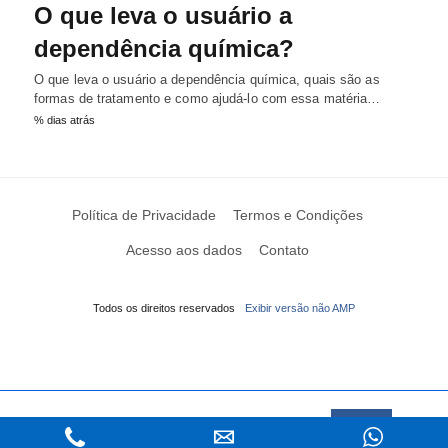
O que leva o usuário a
dependência química?
O que leva o usuário a dependência química, quais são as
formas de tratamento e como ajudá-lo com essa matéria…
% dias atrás
Política de Privacidade
Termos e Condições
Acesso aos dados
Contato
Todos os direitos reservados
Exibir versão não AMP
Este Website usa cookies
Saiba mais
Aceitar