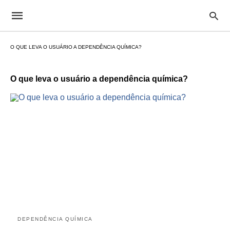
O QUE LEVA O USUÁRIO A DEPENDÊNCIA QUÍMICA?
O que leva o usuário a dependência química?
DEPENDÊNCIA QUÍMICA