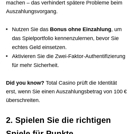
machen – das verhindert spätere Probleme beim
Auszahlungsvorgang.
Nutzen Sie das
Bonus ohne Einzahlung
, um
das Spielportfolio kennenzulernen, bevor Sie
echtes Geld einsetzen.
Aktivieren Sie die Zwei‑Faktor‑Authentifizierung
für mehr Sicherheit.
Did you know?
Total Casino prüft die Identität
erst, wenn Sie einen Auszahlungsbetrag von 100 €
überschreiten.
2. Spielen Sie die richtigen
Spiele für Punkte