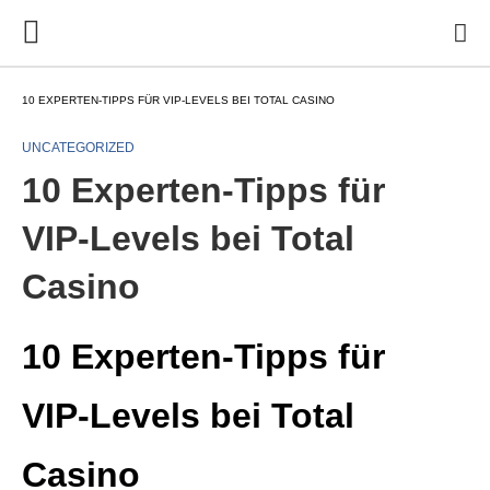
10 EXPERTEN‑TIPPS FÜR VIP‑LEVELS BEI TOTAL CASINO
UNCATEGORIZED
10 Experten‑Tipps für
VIP‑Levels bei Total
Casino
10 Experten‑Tipps für
VIP‑Levels bei Total
Casino