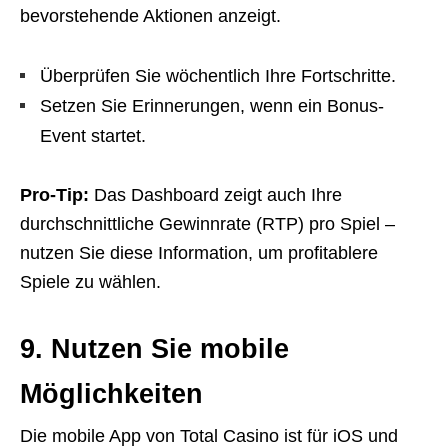
bevorstehende Aktionen anzeigt.
Überprüfen Sie wöchentlich Ihre Fortschritte.
Setzen Sie Erinnerungen, wenn ein Bonus-
Event startet.
Pro‑Tip:
Das Dashboard zeigt auch Ihre
durchschnittliche Gewinnrate (RTP) pro Spiel –
nutzen Sie diese Information, um profitablere
Spiele zu wählen.
9. Nutzen Sie mobile
Möglichkeiten
Die mobile App von Total Casino ist für iOS und