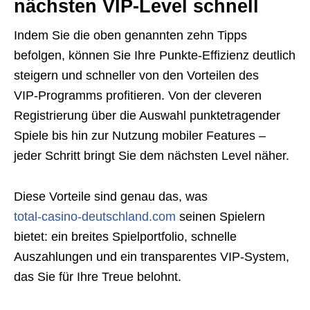
nächsten VIP‑Level schnell
Indem Sie die oben genannten zehn Tipps
befolgen, können Sie Ihre Punkte‑Effizienz deutlich
steigern und schneller von den Vorteilen des
VIP‑Programms profitieren. Von der cleveren
Registrierung über die Auswahl punktetragender
Spiele bis hin zur Nutzung mobiler Features –
jeder Schritt bringt Sie dem nächsten Level näher.
Diese Vorteile sind genau das, was
total‑casino‑deutschland.com
seinen Spielern
bietet: ein breites Spielportfolio, schnelle
Auszahlungen und ein transparentes VIP‑System,
das Sie für Ihre Treue belohnt.