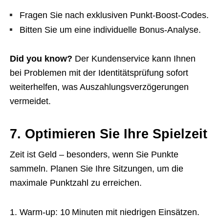
Fragen Sie nach exklusiven Punkt‑Boost‑Codes.
Bitten Sie um eine individuelle Bonus‑Analyse.
Did you know?
Der Kundenservice kann Ihnen
bei Problemen mit der Identitätsprüfung sofort
weiterhelfen, was Auszahlungsverzögerungen
vermeidet.
7. Optimieren Sie Ihre Spielzeit
Zeit ist Geld – besonders, wenn Sie Punkte
sammeln. Planen Sie Ihre Sitzungen, um die
maximale Punktzahl zu erreichen.
Warm‑up: 10 Minuten mit niedrigen Einsätzen.