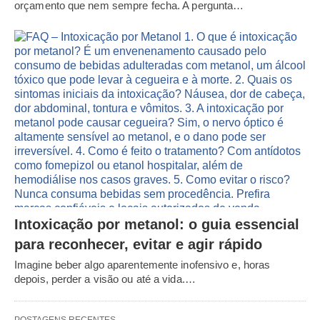
orçamento que nem sempre fecha. A pergunta…
Intoxicação por metanol: o guia essencial
para reconhecer, evitar e agir rápido
Imagine beber algo aparentemente inofensivo e, horas
depois, perder a visão ou até a vida.…