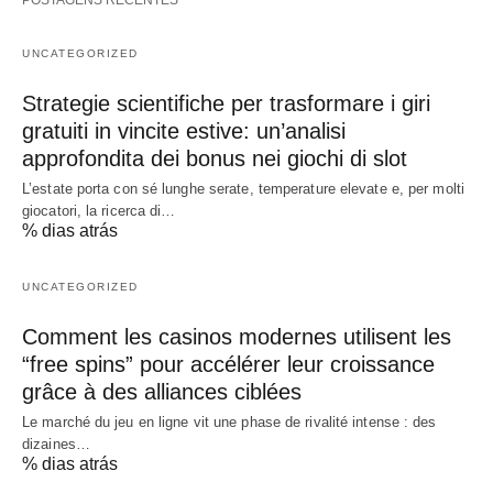
POSTAGENS RECENTES
UNCATEGORIZED
Strategie scientifiche per trasformare i giri
gratuiti in vincite estive: un’analisi
approfondita dei bonus nei giochi di slot
L’estate porta con sé lunghe serate, temperature elevate e, per molti
giocatori, la ricerca di…
% dias atrás
UNCATEGORIZED
Comment les casinos modernes utilisent les
“free spins” pour accélérer leur croissance
grâce à des alliances ciblées
Le marché du jeu en ligne vit une phase de rivalité intense : des
dizaines…
% dias atrás