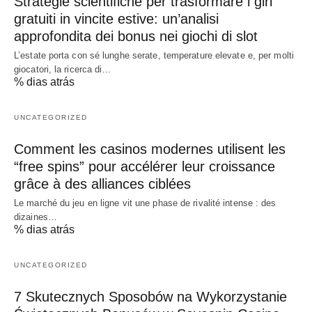
Strategie scientifiche per trasformare i giri
gratuiti in vincite estive: un’analisi
approfondita dei bonus nei giochi di slot
L’estate porta con sé lunghe serate, temperature elevate e, per molti
giocatori, la ricerca di…
% dias atrás
UNCATEGORIZED
Comment les casinos modernes utilisent les
“free spins” pour accélérer leur croissance
grâce à des alliances ciblées
Le marché du jeu en ligne vit une phase de rivalité intense : des
dizaines…
% dias atrás
UNCATEGORIZED
7 Skutecznych Sposobów na Wykorzystanie