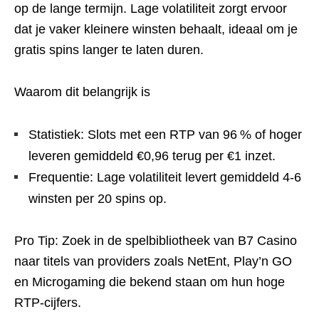
op de lange termijn. Lage volatiliteit zorgt ervoor
dat je vaker kleinere winsten behaalt, ideaal om je
gratis spins langer te laten duren.
Waarom dit belangrijk is
Statistiek: Slots met een RTP van 96 % of hoger
leveren gemiddeld €0,96 terug per €1 inzet.
Frequentie: Lage volatiliteit levert gemiddeld 4‑6
winsten per 20 spins op.
Pro Tip: Zoek in de spelbibliotheek van B7 Casino
naar titels van providers zoals NetEnt, Play’n GO
en Microgaming die bekend staan om hun hoge
RTP‑cijfers.