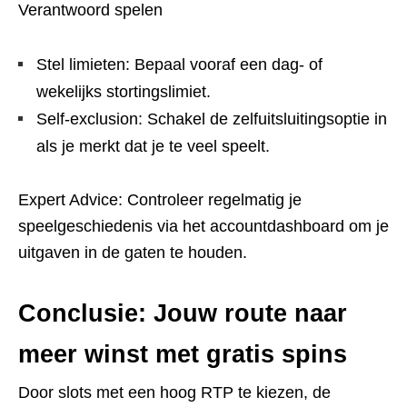
Verantwoord spelen
Stel limieten: Bepaal vooraf een dag‑ of
wekelijks stortingslimiet.
Self‑exclusion: Schakel de zelfuitsluitingsoptie in
als je merkt dat je te veel speelt.
Expert Advice: Controleer regelmatig je
speelgeschiedenis via het accountdashboard om je
uitgaven in de gaten te houden.
Conclusie: Jouw route naar
meer winst met gratis spins
Door slots met een hoog RTP te kiezen, de