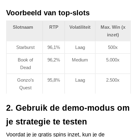
Voorbeeld van top‑slots
Slotnaam
RTP
Volatiliteit
Max. Win (x
inzet)
Starburst
96,1%
Laag
500x
Book of
96,2%
Medium
5.000x
Dead
Gonzo’s
95,8%
Laag
2.500x
Quest
2. Gebruik de demo‑modus om
je strategie te testen
Voordat je je gratis spins inzet, kun je de