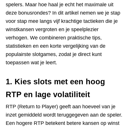
spelers. Maar hoe haal je echt het maximale uit
deze bonusrondes? In dit artikel nemen we je stap
voor stap mee langs vijf krachtige tactieken die je
winstkansen vergroten en je speelplezier
verhogen. We combineren praktische tips,
statistieken en een korte vergelijking van de
populairste slotgames, zodat je direct kunt
toepassen wat je leert.
1. Kies slots met een hoog
RTP en lage volatiliteit
RTP (Return to Player) geeft aan hoeveel van je
inzet gemiddeld wordt teruggegeven aan de speler.
Een hogere RTP betekent betere kansen op winst