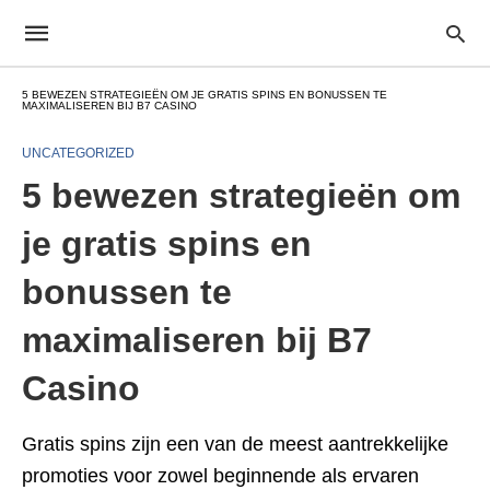
5 BEWEZEN STRATEGIEËN OM JE GRATIS SPINS EN BONUSSEN TE
MAXIMALISEREN BIJ B7 CASINO
UNCATEGORIZED
5 bewezen strategieën om
je gratis spins en
bonussen te
maximaliseren bij B7
Casino
Gratis spins zijn een van de meest aantrekkelijke
promoties voor zowel beginnende als ervaren