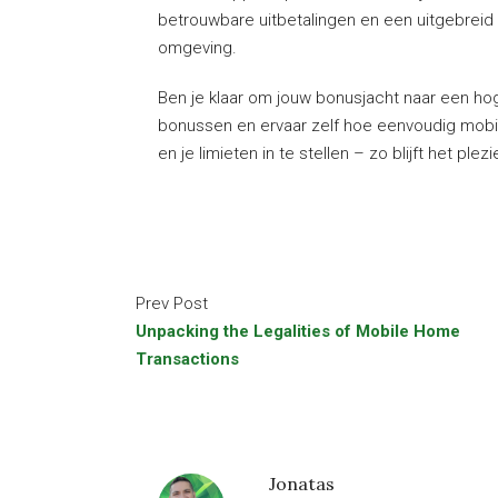
betrouwbare uitbetalingen en een uitgebreid 
omgeving.
Ben je klaar om jouw bonusjacht naar een hog
bonussen en ervaar zelf hoe eenvoudig mobie
en je limieten in te stellen – zo blijft het ple
Prev Post
Unpacking the Legalities of Mobile Home
Transactions
Jonatas