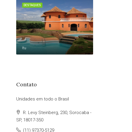
DESTAQUES
Itu
Contato
Unidades em todo o Brasil
R. Levy Steinberg, 230, Sorocaba -
SP, 18017-350
(11) 97370-5129