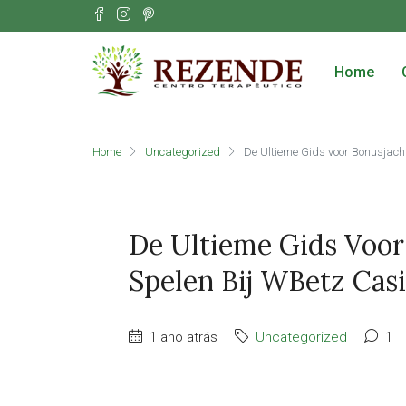
Home
Home
Uncategorized
De Ultieme Gids voor Bonusjach
De Ultieme Gids Voor
Spelen Bij WBetz Cas
1 ano atrás
Uncategorized
1