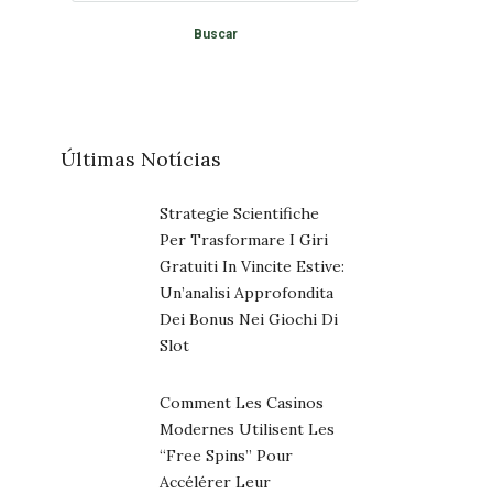
Buscar
Últimas Notícias
Strategie Scientifiche
Per Trasformare I Giri
Gratuiti In Vincite Estive:
Un’analisi Approfondita
Dei Bonus Nei Giochi Di
Slot
Comment Les Casinos
Modernes Utilisent Les
“free Spins” Pour
Accélérer Leur