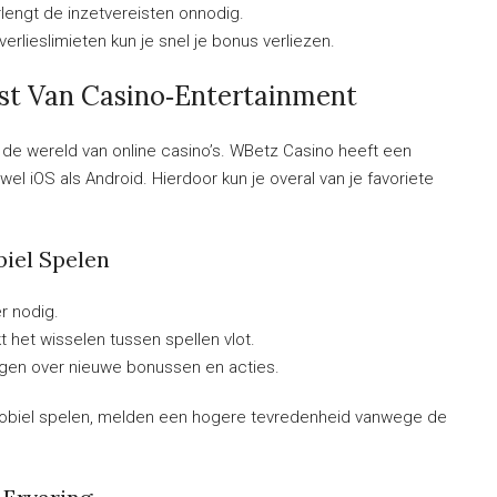
rlengt de inzetvereisten onnodig.
verlieslimieten kun je snel je bonus verliezen.
st Van Casino‑Entertainment
 de wereld van online casino’s. WBetz Casino heeft een
el iOS als Android. Hierdoor kun je overal van je favoriete
biel Spelen
r nodig.
 het wisselen tussen spellen vlot.
ngen over nieuwe bonussen en acties.
obiel spelen, melden een hogere tevredenheid vanwege de