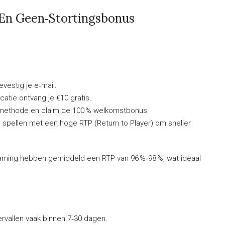
En Geen‑Stortingsbonus
evestig je e‑mail.
catie ontvang je €10 gratis.
almethode en claim de 100 % welkomstbonus.
 spellen met een hoge RTP (Return to Player) om sneller
aming hebben gemiddeld een RTP van 96 %‑98 %, wat ideaal
ervallen vaak binnen 7‑30 dagen.