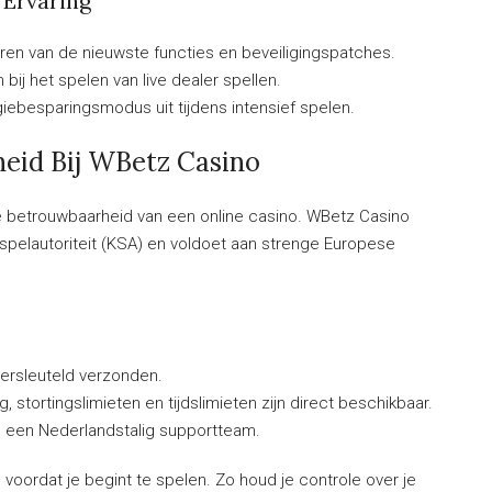
 Ervaring
ren van de nieuwste functies en beveiligingspatches.
 bij het spelen van live dealer spellen.
giebesparingsmodus uit tijdens intensief spelen.
heid Bij WBetz Casino
e betrouwbaarheid van een online casino. WBetz Casino
sspelautoriteit (KSA) en voldoet aan strenge Europese
ersleuteld verzonden.
, stortingslimieten en tijdslimieten zijn direct beschikbaar.
en een Nederlandstalig supportteam.
in voordat je begint te spelen. Zo houd je controle over je