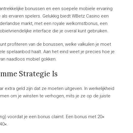
aantrekkelijke bonussen en een soepele mobiele ervaring
 als ervaren spelers. Gelukkig biedt WBetz Casino een
ederlandse markt, met een royale welkomstbonus, een
ielvriendelijke interface die je overal kunt gebruiken.
kunt profiteren van de bonussen, welke valkuilen je moet
ele spelaanbod haalt. Aan het eind weet je precies hoe je
 van naadloos mobiel gokken.
mme Strategie Is
 extra geld zijn dat ze moeten uitgeven. In werkelijkheid
en om je winsten te verhogen, mits je ze op de juiste
ing) voordat je een bonus claimt. Een bonus met 20×
40×.