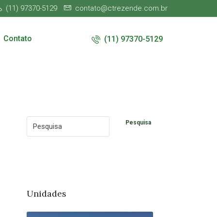
(11) 97370-5129
contato@ctrezende.com.br
Contato
(11) 97370-5129
Pesquisa
Unidades