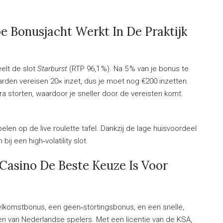
e Bonusjacht Werkt In De Praktijk
elt de slot
Starburst
(RTP 96,1 %). Na 5 % van je bonus te
rden vereisen 20× inzet, dus je moet nog €200 inzetten.
 storten, waardoor je sneller door de vereisten komt.
en op de live roulette tafel. Dankzij de lage huisvoordeel
ij een high‑volatility slot.
asino De Beste Keuze Is Voor
komstbonus, een geen‑stortingsbonus, en een snelle,
en van Nederlandse spelers. Met een licentie van de KSA,