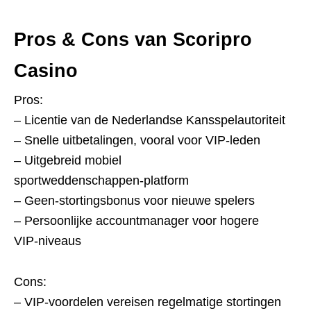
Pros & Cons van Scoripro
Casino
Pros:
– Licentie van de Nederlandse Kansspelautoriteit
– Snelle uitbetalingen, vooral voor VIP‑leden
– Uitgebreid mobiel
sportweddenschappen‑platform
– Geen‑stortingsbonus voor nieuwe spelers
– Persoonlijke accountmanager voor hogere
VIP‑niveaus
Cons:
– VIP‑voordelen vereisen regelmatige stortingen