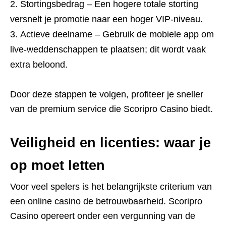
Stortingsbedrag – Een hogere totale storting
versnelt je promotie naar een hoger VIP‑niveau.
Actieve deelname – Gebruik de mobiele app om
live‑weddenschappen te plaatsen; dit wordt vaak
extra beloond.
Door deze stappen te volgen, profiteer je sneller
van de premium service die Scoripro Casino biedt.
Veiligheid en licenties: waar je
op moet letten
Voor veel spelers is het belangrijkste criterium van
een online casino de betrouwbaarheid. Scoripro
Casino opereert onder een vergunning van de