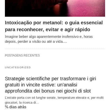
Intoxicação por metanol: o guia essencial
para reconhecer, evitar e agir rápido
Imagine beber algo aparentemente inofensivo e, horas
depois, perder a visão ou até a vida.…
POSTAGENS RECENTES
UNCATEGORIZED
Strategie scientifiche per trasformare i giri
gratuiti in vincite estive: un’analisi
approfondita dei bonus nei giochi di slot
L’estate porta con sé lunghe serate, temperature elevate e, per molti
giocatori, la ricerca di…
% dias atrás