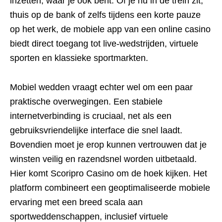
inzetten, waar je ook bent. Of je nu in de trein zit,
thuis op de bank of zelfs tijdens een korte pauze
op het werk, de mobiele app van een online casino
biedt direct toegang tot live‑wedstrijden, virtuele
sporten en klassieke sportmarkten.
Mobiel wedden vraagt echter wel om een paar
praktische overwegingen. Een stabiele
internetverbinding is cruciaal, net als een
gebruiksvriendelijke interface die snel laadt.
Bovendien moet je erop kunnen vertrouwen dat je
winsten veilig en razendsnel worden uitbetaald.
Hier komt Scoripro Casino om de hoek kijken. Het
platform combineert een geoptimaliseerde mobiele
ervaring met een breed scala aan
sportweddenschappen, inclusief virtuele