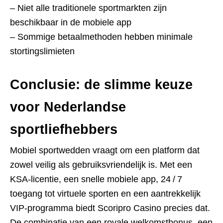
– Niet alle traditionele sportmarkten zijn
beschikbaar in de mobiele app
– Sommige betaalmethoden hebben minimale
stortingslimieten
Conclusie: de slimme keuze
voor Nederlandse
sportliefhebbers
Mobiel sportwedden vraagt om een platform dat
zowel veilig als gebruiksvriendelijk is. Met een
KSA‑licentie, een snelle mobiele app, 24 / 7
toegang tot virtuele sporten en een aantrekkelijk
VIP‑programma biedt Scoripro Casino precies dat.
De combinatie van een royale welkomstbonus, een