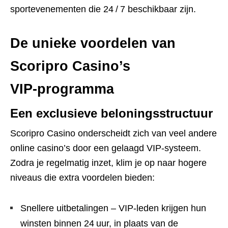
sportevenementen die 24 / 7 beschikbaar zijn.
De unieke voordelen van
Scoripro Casino’s
VIP‑programma
Een exclusieve beloningsstructuur
Scoripro Casino onderscheidt zich van veel andere
online casino’s door een gelaagd VIP‑systeem.
Zodra je regelmatig inzet, klim je op naar hogere
niveaus die extra voordelen bieden:
Snellere uitbetalingen – VIP‑leden krijgen hun
winsten binnen 24 uur, in plaats van de