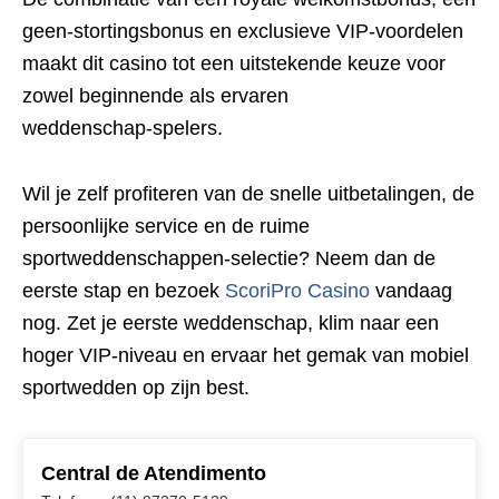
geen‑stortingsbonus en exclusieve VIP‑voordelen
maakt dit casino tot een uitstekende keuze voor
zowel beginnende als ervaren
weddenschap‑spelers.
Wil je zelf profiteren van de snelle uitbetalingen, de
persoonlijke service en de ruime
sportweddenschappen‑selectie? Neem dan de
eerste stap en bezoek
ScoriPro Casino
vandaag
nog. Zet je eerste weddenschap, klim naar een
hoger VIP‑niveau en ervaar het gemak van mobiel
sportwedden op zijn best.
Central de Atendimento