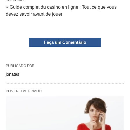
« Guide complet du casino en ligne : Tout ce que vous
devez savoir avant de jouer
Faça um Comentário
PUBLICADO POR
jonatas
POST RELACIONADO