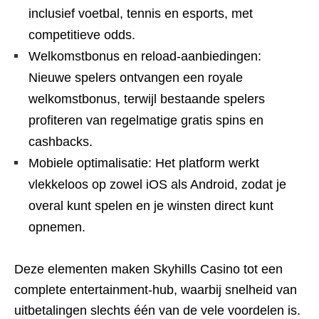
inclusief voetbal, tennis en esports, met
competitieve odds.
Welkomstbonus en reload‑aanbiedingen:
Nieuwe spelers ontvangen een royale
welkomstbonus, terwijl bestaande spelers
profiteren van regelmatige gratis spins en
cashbacks.
Mobiele optimalisatie: Het platform werkt
vlekkeloos op zowel iOS als Android, zodat je
overal kunt spelen en je winsten direct kunt
opnemen.
Deze elementen maken Skyhills Casino tot een
complete entertainment‑hub, waarbij snelheid van
uitbetalingen slechts één van de vele voordelen is.