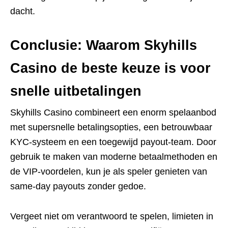
dacht.
Conclusie: Waarom Skyhills
Casino de beste keuze is voor
snelle uitbetalingen
Skyhills Casino combineert een enorm spelaanbod
met supersnelle betalingsopties, een betrouwbaar
KYC‑systeem en een toegewijd payout‑team. Door
gebruik te maken van moderne betaalmethoden en
de VIP‑voordelen, kun je als speler genieten van
same‑day payouts zonder gedoe.
Vergeet niet om verantwoord te spelen, limieten in