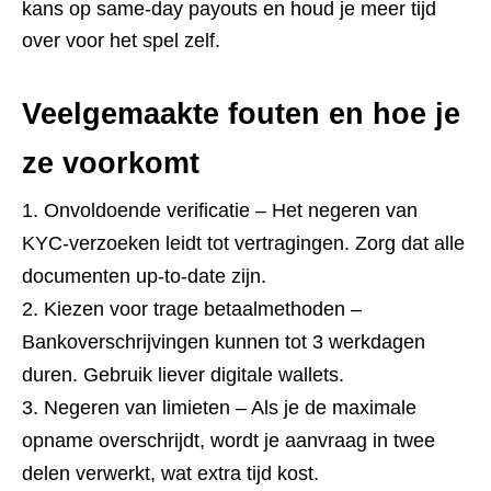
kans op same‑day payouts en houd je meer tijd
over voor het spel zelf.
Veelgemaakte fouten en hoe je
ze voorkomt
Onvoldoende verificatie – Het negeren van
KYC‑verzoeken leidt tot vertragingen. Zorg dat alle
documenten up‑to‑date zijn.
Kiezen voor trage betaalmethoden –
Bankoverschrijvingen kunnen tot 3 werkdagen
duren. Gebruik liever digitale wallets.
Negeren van limieten – Als je de maximale
opname overschrijdt, wordt je aanvraag in twee
delen verwerkt, wat extra tijd kost.