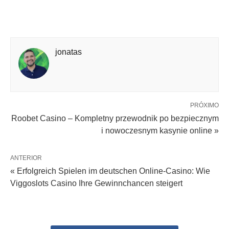
jonatas
PRÓXIMO
Roobet Casino – Kompletny przewodnik po bezpiecznym
i nowoczesnym kasynie online »
ANTERIOR
« Erfolgreich Spielen im deutschen Online‑Casino: Wie
Viggoslots Casino Ihre Gewinnchancen steigert