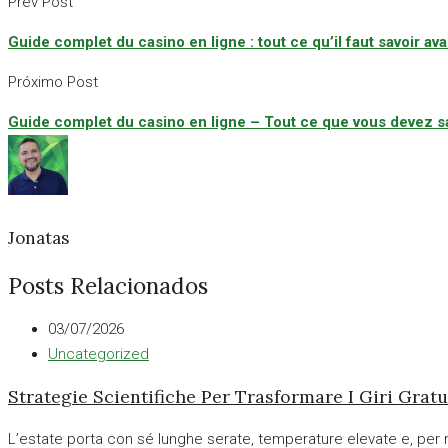
Prev Post
Guide complet du casino en ligne : tout ce qu’il faut savoir av
Próximo Post
Guide complet du casino en ligne – Tout ce que vous devez s
Jonatas
Posts Relacionados
03/07/2026
Uncategorized
Strategie Scientifiche Per Trasformare I Giri Gratu
L’estate porta con sé lunghe serate, temperature elevate e, per mol