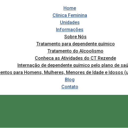
Home
Clínica Feminina
Unidades
Informações
Sobre Nós
Tratamento para dependente químico
Tratamento do Alcoolismo
Conheça as Atividades do CT Rezende
Internação de dependente químico pelo plano de sa
entos para Homens, Mulheres, Menores de Idade e Idosos (u
Blog
Contato