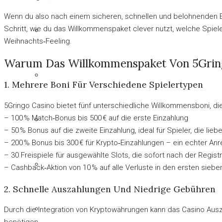
Wenn du also nach einem sicheren, schnellen und belohnenden E
Schritt, wie du das Willkommenspaket clever nutzt, welche Spiel
Weihnachts‑Feeling.
Warum Das Willkommenspaket Von 5Gring
1. Mehrere Boni Für Verschiedene Spielertypen
5Gringo Casino bietet fünf unterschiedliche Willkommensboni, die 
– 100 % Match‑Bonus bis 500 € auf die erste Einzahlung
– 50 % Bonus auf die zweite Einzahlung, ideal für Spieler, die lieb
– 200 % Bonus bis 300 € für Krypto‑Einzahlungen – ein echter Anre
– 30 Freispiele für ausgewählte Slots, die sofort nach der Registr
– Cashback‑Aktion von 10 % auf alle Verluste in den ersten sieb
2. Schnelle Auszahlungen Und Niedrige Gebühren
Durch die Integration von Kryptowährungen kann das Casino Ausz