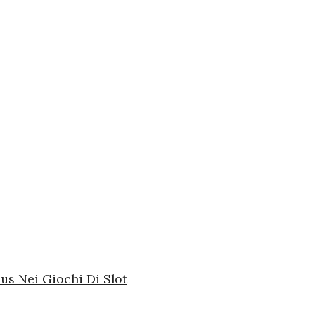
nus Nei Giochi Di Slot