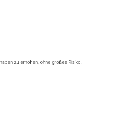
uthaben zu erhöhen, ohne großes Risiko.