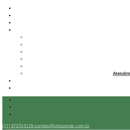
Atendim
(11) 97370-5129
contato@ctrezende.com.br