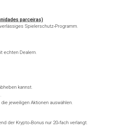
nidades parceiras)
zuverlässiges Spielerschutz‑Programm.
it echten Dealern.
 abheben kannst.
.
die jeweiligen Aktionen auswählen.
d der Krypto‑Bonus nur 20‑fach verlangt.