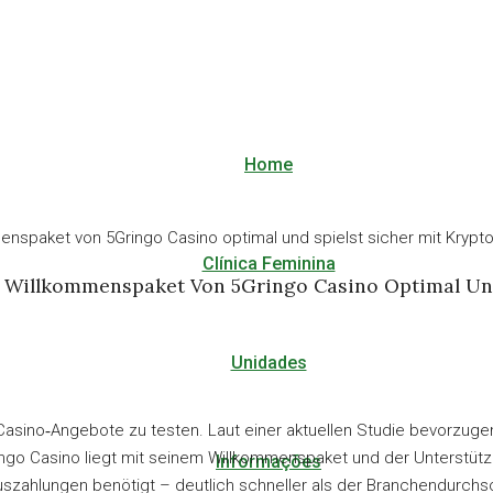
Home
menspaket von 5Gringo Casino optimal und spielst sicher mit Kryp
Clínica Feminina
s Willkommenspaket Von 5Gringo Casino Optimal Un
Unidades
‑Casino‑Angebote zu testen. Laut einer aktuellen Studie bevorzuge
go Casino liegt mit seinem Willkommenspaket und der Unterstütz
Informações
uszahlungen benötigt – deutlich schneller als der Branchendurchsc