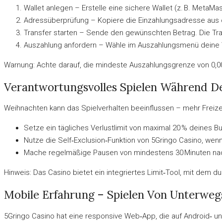
Wallet anlegen – Erstelle eine sichere Wallet (z. B. MetaMa
Adressüberprüfung – Kopiere die Einzahlungsadresse aus
Transfer starten – Sende den gewünschten Betrag. Die Trans
Auszahlung anfordern – Wähle im Auszahlungsmenü deine W
Warnung: Achte darauf, die mindeste Auszahlungsgrenze von 0,00
Verantwortungsvolles Spielen Während De
Weihnachten kann das Spielverhalten beeinflussen – mehr Freizei
Setze ein tägliches Verlustlimit von maximal 20 % deines B
Nutze die Self‑Exclusion‑Funktion von 5Gringo Casino, wenn 
Mache regelmäßige Pausen von mindestens 30 Minuten nach
Hinweis: Das Casino bietet ein integriertes Limit‑Tool, mit dem d
Mobile Erfahrung – Spielen Von Unterweg
5Gringo Casino hat eine responsive Web‑App, die auf Android‑ und