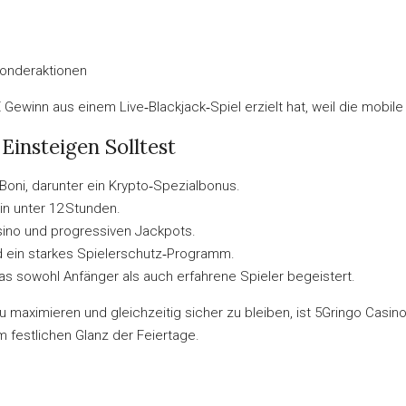
Sonderaktionen
€ Gewinn aus einem Live‑Blackjack‑Spiel erzielt hat, weil die mobi
Einsteigen Solltest
oni, darunter ein Krypto‑Spezialbonus.
n unter 12 Stunden.
asino und progressiven Jackpots.
nd ein starkes Spielerschutz‑Programm.
 das sowohl Anfänger als auch erfahrene Spieler begeistert.
maximieren und gleichzeitig sicher zu bleiben, ist 5Gringo Casino 
festlichen Glanz der Feiertage.