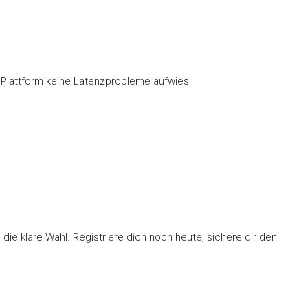
le Plattform keine Latenzprobleme aufwies.
die klare Wahl. Registriere dich noch heute, sichere dir den