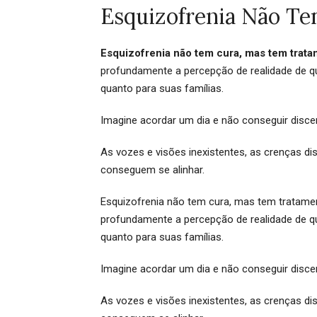
Esquizofrenia Não T
Esquizofrenia não tem cura, mas tem trat
profundamente a percepção de realidade de qu
quanto para suas famílias.
Imagine acordar um dia e não conseguir discern
As vozes e visões inexistentes, as crenças 
conseguem se alinhar.
Esquizofrenia não tem cura, mas tem tratamen
profundamente a percepção de realidade de qu
quanto para suas famílias.
Imagine acordar um dia e não conseguir discer
As vozes e visões inexistentes, as crenças 