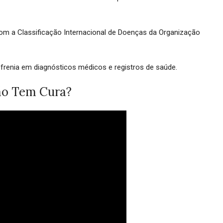
om a Classificação Internacional de Doenças da Organização
ofrenia em diagnósticos médicos e registros de saúde.
ão Tem Cura?