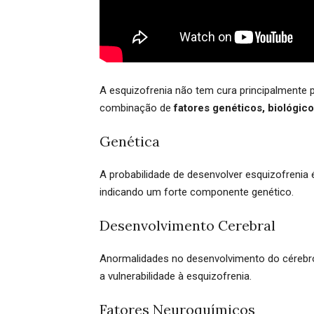
A esquizofrenia não tem cura principalmente
combinação de
fatores genéticos, biológico
Genética
A probabilidade de desenvolver esquizofrenia
indicando um forte componente genético.
Desenvolvimento Cerebral
Anormalidades no desenvolvimento do cérebro
a vulnerabilidade à esquizofrenia.
Fatores Neuroquímicos