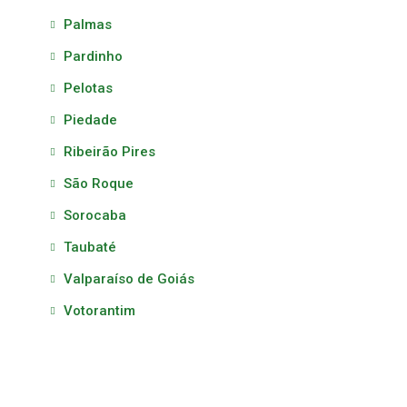
Palmas
Pardinho
Pelotas
Piedade
Ribeirão Pires
São Roque
Sorocaba
Taubaté
Valparaíso de Goiás
Votorantim