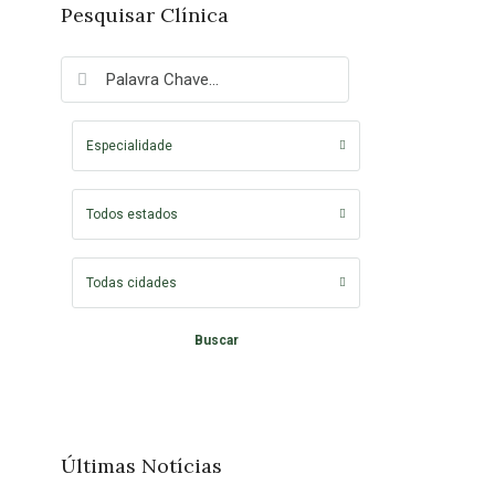
Pesquisar Clínica
Especialidade
Todos estados
Todas cidades
Buscar
Últimas Notícias