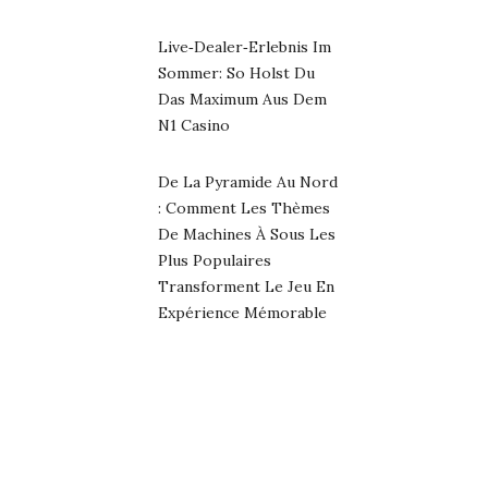
Live‑Dealer‑Erlebnis Im
Sommer: So Holst Du
Das Maximum Aus Dem
N1 Casino
De La Pyramide Au Nord
: Comment Les Thèmes
De Machines À Sous Les
Plus Populaires
Transforment Le Jeu En
Expérience Mémorable