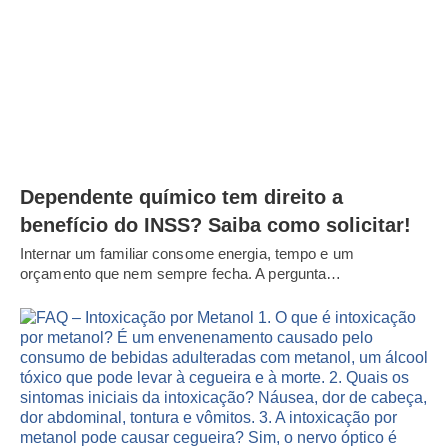
Dependente químico tem direito a
benefício do INSS? Saiba como solicitar!
Internar um familiar consome energia, tempo e um
orçamento que nem sempre fecha. A pergunta…