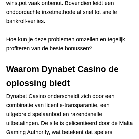
winstpot vaak onbenut. Bovendien leidt een
ondoordachte inzetmethode al snel tot snelle
bankroll‑verlies.
Hoe kun je deze problemen omzeilen en tegelijk
profiteren van de beste bonussen?
Waarom Dynabet Casino de
oplossing biedt
Dynabet Casino onderscheidt zich door een
combinatie van licentie‑transparantie, een
uitgebreid spelaanbod en razendsnelle
uitbetalingen. De site is gelicentieerd door de Malta
Gaming Authority, wat betekent dat spelers