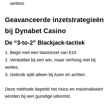
verliest.
Geavanceerde inzetstrategieën
bij Dynabet Casino
De “3‑to‑2” Blackjack‑tactiek
Begin met een basisinzet van €10.
Verdubbel bij een win, maar verhoog niet bij
verlies.
Gebruik split alleen bij Azen en achten.
Deze methode beperkt het risico en maximaliseert
winsten bij een gunstige uitkomst.