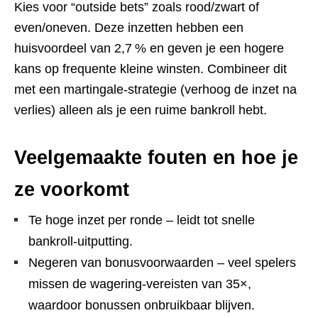
Kies voor “outside bets” zoals rood/zwart of
even/oneven. Deze inzetten hebben een
huisvoordeel van 2,7 % en geven je een hogere
kans op frequente kleine winsten. Combineer dit
met een martingale‑strategie (verhoog de inzet na
verlies) alleen als je een ruime bankroll hebt.
Veelgemaakte fouten en hoe je
ze voorkomt
Te hoge inzet per ronde – leidt tot snelle
bankroll‑uitputting.
Negeren van bonusvoorwaarden – veel spelers
missen de wagering‑vereisten van 35×,
waardoor bonussen onbruikbaar blijven.