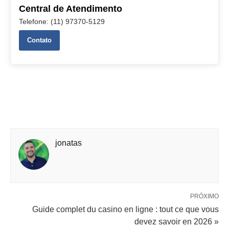
Central de Atendimento
Telefone: (11) 97370-5129
Contato
jonatas
PRÓXIMO
Guide complet du casino en ligne : tout ce que vous
devez savoir en 2026 »