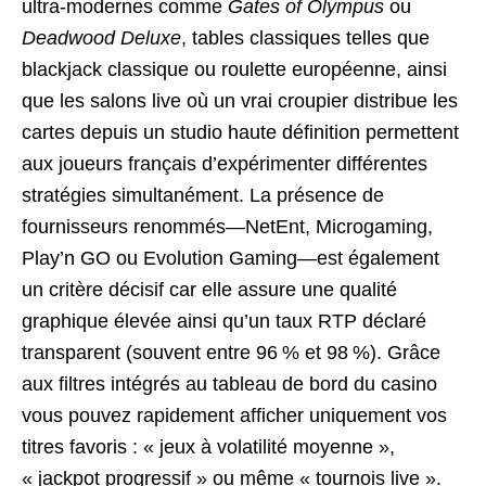
ultra‑modernes comme
Gates of Olympus
ou
Deadwood Deluxe
, tables classiques telles que
blackjack classique ou roulette européenne, ainsi
que les salons live où un vrai croupier distribue les
cartes depuis un studio haute définition permettent
aux joueurs français d’expérimenter différentes
stratégies simultanément. La présence de
fournisseurs renommés—NetEnt, Microgaming,
Play’n GO ou Evolution Gaming—est également
un critère décisif car elle assure une qualité
graphique élevée ainsi qu’un taux RTP déclaré
transparent (souvent entre 96 % et 98 %). Grâce
aux filtres intégrés au tableau de bord du casino
vous pouvez rapidement afficher uniquement vos
titres favoris : « jeux à volatilité moyenne »,
« jackpot progressif » ou même « tournois live ».