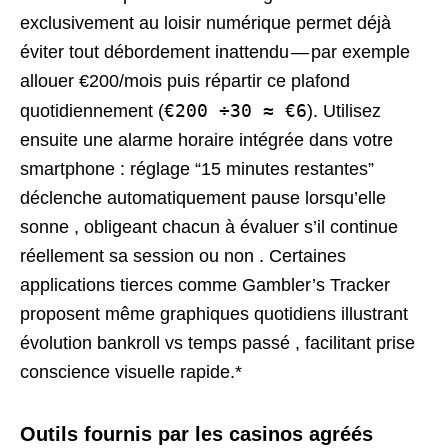
exclusivement au loisir numérique permet déjà
éviter tout débordement inattendu — par exemple
allouer €200/mois puis répartir ce plafond
€200 ÷30 ≈ €6
quotidiennement (
). Utilisez
ensuite une alarme horaire intégrée dans votre
smartphone : réglage “15 minutes restantes”
déclenche automatiquement pause lorsqu’elle
sonne , obligeant chacun à évaluer s’il continue
réellement sa session ou non . Certaines
applications tierces comme Gambler’s Tracker
proposent même graphiques quotidiens illustrant
évolution bankroll vs temps passé , facilitant prise
conscience visuelle rapide.*
Outils fournis par les casinos agréés