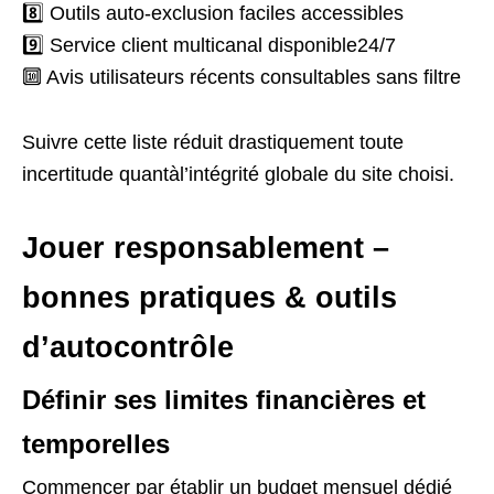
8️⃣ Outils auto-exclusion faciles accessibles
9️⃣ Service client multicanal disponible24/7
🔟 Avis utilisateurs récents consultables sans filtre
Suivre cette liste réduit drastiquement toute
incertitude quantàl’intégrité globale du site choisi.
Jouer responsablement –
bonnes pratiques & outils
d’autocontrôle
Définir ses limites financières et
temporelles
Commencer par établir un budget mensuel dédié