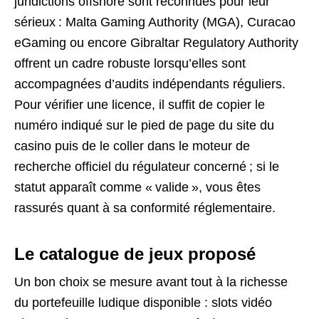
juridictions offshore sont reconnues pour leur
sérieux : Malta Gaming Authority (MGA), Curacao
eGaming ou encore Gibraltar Regulatory Authority
offrent un cadre robuste lorsqu’elles sont
accompagnées d’audits indépendants réguliers.
Pour vérifier une licence, il suffit de copier le
numéro indiqué sur le pied de page du site du
casino puis de le coller dans le moteur de
recherche officiel du régulateur concerné ; si le
statut apparaît comme « valide », vous êtes
rassurés quant à sa conformité réglementaire.
Le catalogue de jeux proposé
Un bon choix se mesure avant tout à la richesse
du portefeuille ludique disponible : slots vidéo