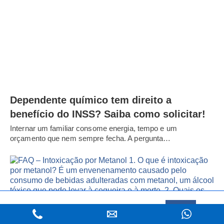
Dependente químico tem direito a
benefício do INSS? Saiba como solicitar!
Internar um familiar consome energia, tempo e um
orçamento que nem sempre fecha. A pergunta…
Este Website usa cookies
Saiba mais
Aceitar