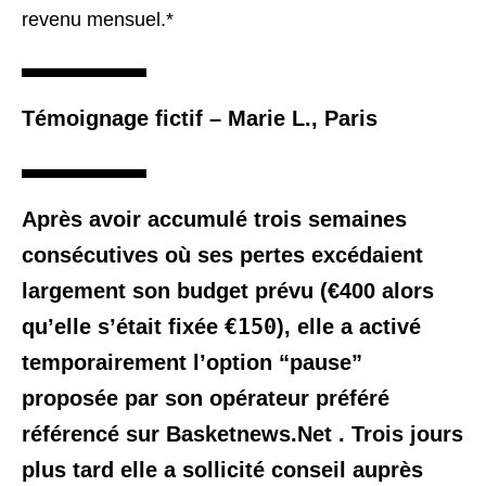
revenu mensuel.*
Témoignage fictif – Marie L., Paris
Après avoir accumulé trois semaines
consécutives où ses pertes excédaient
largement son budget prévu (€400 alors
€150
qu’elle s’était fixée
), elle a activé
temporairement l’option “pause”
proposée par son opérateur préféré
référencé sur Basketnews.Net . Trois jours
plus tard elle a sollicité conseil auprès