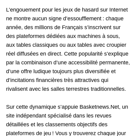
L’engouement pour les jeux de hasard sur Internet
ne montre aucun signe d’essoufflement : chaque
année, des millions de Français s’inscrivent sur
des plateformes dédiées aux machines à sous,
aux tables classiques ou aux tables avec croupier
réel diffusées en direct. Cette popularité s’explique
par la combinaison d’une accessibilité permanente,
d’une offre ludique toujours plus diversifiée et
d’incitations financières très attractives qui
rivalisent avec les salles terrestres traditionnelles.
Sur cette dynamique s’appuie Basketnews.Net, un
site indépendant spécialisé dans les revues
détaillées et les classements objectifs des
plateformes de jeu ! Vous y trouverez chaque jour