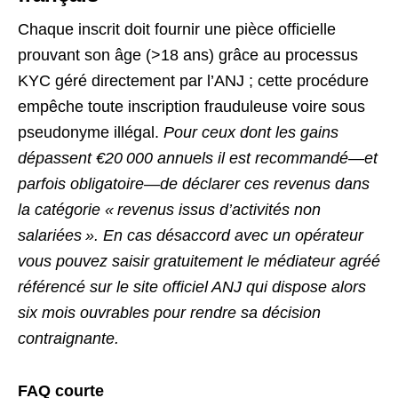
Chaque inscrit doit fournir une pièce officielle
prouvant son âge (>18 ans) grâce au processus
KYC géré directement par l’ANJ ; cette procédure
empêche toute inscription frauduleuse voire sous
pseudonyme illégal.
Pour ceux dont les gains
dépassent €20 000 annuels il est recommandé—et
parfois obligatoire—de déclarer ces revenus dans
la catégorie « revenus issus d’activités non
salariées ». En cas désaccord avec un opérateur
vous pouvez saisir gratuitement le médiateur agréé
référencé sur le site officiel ANJ qui dispose alors
six mois ouvrables pour rendre sa décision
contraignante.
FAQ courte