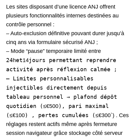
Les sites disposant d’une licence ANJ offrent
plusieurs fonctionnalités internes destinées au
contrôle personnel :
– Auto-exclusion définitive pouvant durer jusqu’à
cinq ans via formulaire sécurisé ANJ ;
– Mode “pause” temporaire limité entre
24
et
jours permettant reprendre
h
14
activité après réflexion calmée ;
– Limites personnalisables
injectibles directement depuis
tableau personnel → plafond dépôt
quotidien (
), pari maximal
≤€500
(
) , pertes cumulées (
≤€100
≤€300`) . Ces
réglages restent actifs même après fermeture
session navigateur grâce stockage côté serveur