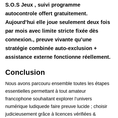
S.O.S Jeux , suivi programme
autocontrole offert gratuitement.​
Aujourd’hui elle joue seulement deux fois
par mois avec limite stricte fixée dès
connexion., preuve vivante qu’une
stratégie combinée auto-exclusion +
assistance externe fonctionne réellement.
Conclusion
Nous avons parcouru ensemble toutes les étapes
essentielles permettant à tout amateur
francophone souhaitant explorer l’univers
numérique ludique​de faire preuve lucide ; choisir
judicieusement grâce à licences vérifiées &