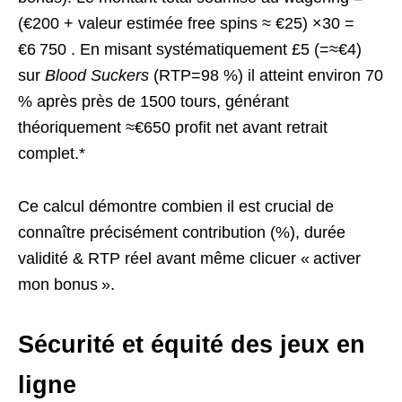
(€200 + valeur estimée free spins ≈ €25) ×30 =
€6 750 . En misant systématiquement £5 (=≈€4)
sur
Blood Suckers
(RTP=98 %) il atteint environ 70
% après près de 1500 tours, générant
théoriquement ≈€650 profit net avant retrait
complet.*
Ce calcul démontre combien il est crucial de
connaître précisément contribution (%), durée
validité & RTP réel avant même clicuer « activer
mon bonus ».
Sécurité et équité des jeux en
ligne