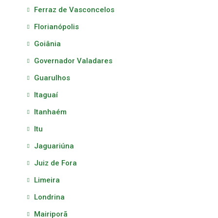
Ferraz de Vasconcelos
Florianópolis
Goiânia
Governador Valadares
Guarulhos
Itaguaí
Itanhaém
Itu
Jaguariúna
Juiz de Fora
Limeira
Londrina
Mairiporã