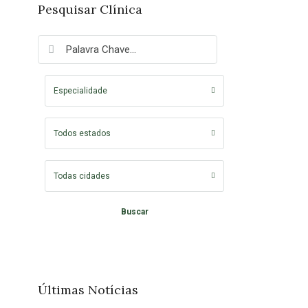
Pesquisar Clínica
Especialidade
Todos estados
Todas cidades
Buscar
Últimas Notícias