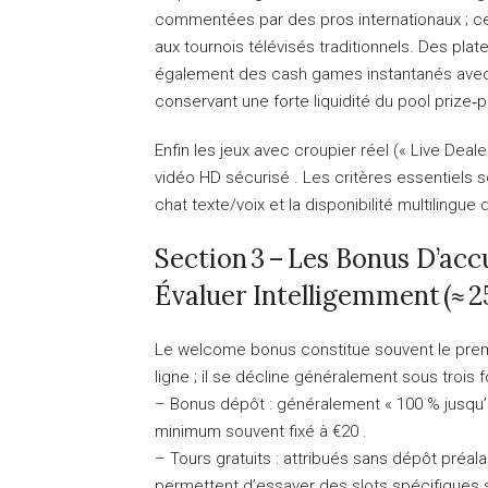
commentées par des pros internationaux ; ce
aux tournois télévisés traditionnels. Des pla
également des cash games instantanés avec 
conservant une forte liquidité du pool prize‑p
Enfin les jeux avec croupier réel (« Live Deale
vidéo HD sécurisé . Les critères essentiels so
chat texte/voix et la disponibilité multilingu
Section 3 – Les Bonus D’ac
Évaluer Intelligemment (≈ 2
Le welcome bonus constitue souvent le prem
ligne ; il se décline généralement sous trois 
– Bonus dépôt : généralement « 100 % jusqu’à
minimum souvent fixé à €20 .
– Tours gratuits : attribués sans dépôt préala
permettent d’essayer des slots spécifiques san