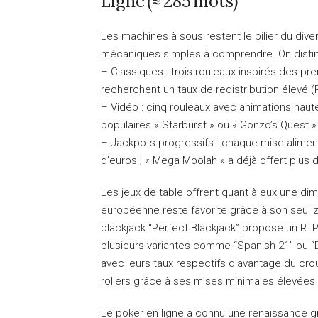
Ligne (≈ 285 Mots)
Les machines à sous restent le pilier du div
mécaniques simples à comprendre. On distin
– Classiques : trois rouleaux inspirés des p
recherchent un taux de redistribution élevé 
– Vidéo : cinq rouleaux avec animations haute
populaires « Starburst » ou « Gonzo’s Quest »
– Jackpots progressifs : chaque mise alimen
d’euros ; « Mega Moolah » a déjà offert plus 
Les jeux de table offrent quant à eux une di
européenne reste favorite grâce à son seul z
blackjack “Perfect Blackjack” propose un RTP 
plusieurs variantes comme “Spanish 21” ou “
avec leurs taux respectifs d’avantage du crou
rollers grâce à ses mises minimales élevée
Le poker en ligne a connu une renaissance gr