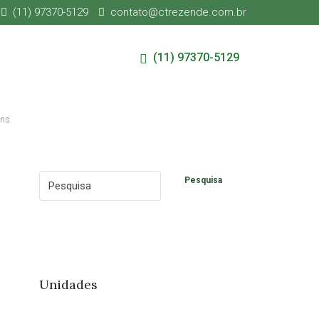
(11) 97370-5129
contato@ctrezende.com.br
(11) 97370-5129
ins
Pesquisa
Unidades
Itu