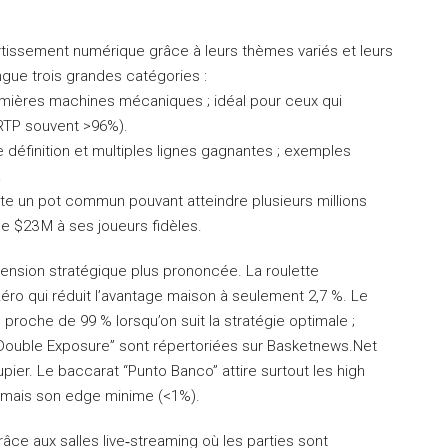
ertissement numérique grâce à leurs thèmes variés et leurs
gue trois grandes catégories :
remières machines mécaniques ; idéal pour ceux qui
(RTP souvent >96%).
 définition et multiples lignes gagnantes ; exemples
.
te un pot commun pouvant atteindre plusieurs millions
de $23 M à ses joueurs fidèles.
mension stratégique plus prononcée. La roulette
éro qui réduit l’avantage maison à seulement 2,7 %. Le
proche de 99 % lorsqu’on suit la stratégie optimale ;
Double Exposure” sont répertoriées sur Basketnews.Net
pier. Le baccarat “Punto Banco” attire surtout les high
s mais son edge minime (<1%).
âce aux salles live‑streaming où les parties sont