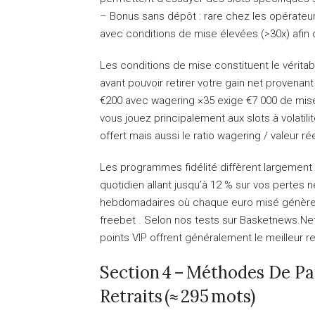
– Bonus sans dépôt : rare chez les opérateurs 
avec conditions de mise élevées (>30x) afin d’
Les conditions de mise constituent le vérita
avant pouvoir retirer votre gain net provenan
€200 avec wagering ×35 exige €7 000 de mise
vous jouez principalement aux slots à volatil
offert mais aussi le ratio wagering / valeur ré
Les programmes fidélité diffèrent largement
quotidien allant jusqu’à 12 % sur vos pertes 
hebdomadaires où chaque euro misé génère 
freebet . Selon nos tests sur Basketnews.N
points VIP offrent généralement le meilleur 
Section 4 – Méthodes De Pa
Retraits (≈ 295 Mots)