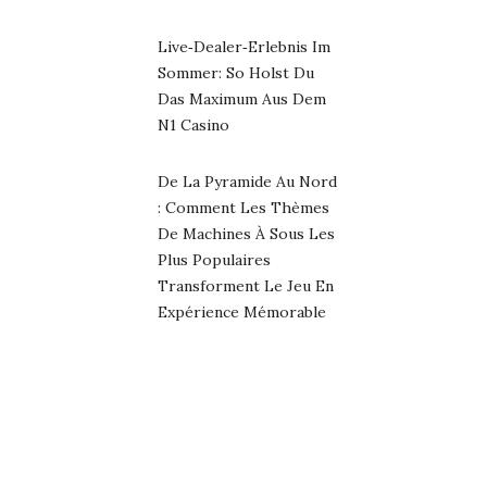
Live‑Dealer‑Erlebnis Im
Sommer: So Holst Du
Das Maximum Aus Dem
N1 Casino
De La Pyramide Au Nord
: Comment Les Thèmes
De Machines À Sous Les
Plus Populaires
Transforment Le Jeu En
Expérience Mémorable