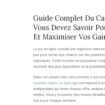
Guide Complet Du Ca
Vous Devez Savoir Po
Et Maximiser Vos Gai
Le jeu en ligne connaît une explosion sans p
jour pour tenter leur chance sur des platefor
classiques. Cette montée en puissance s’expl
diversité des jeux disponibles et la possibil
Dans cet univers très concurrentiel, il est es
nouveau casino en ligne
qui correspond à vo
indépendant qui teste chaque offre, analyse 
réelles. Vous y trouverez des revues détaill
mis à jour chaque semaine.