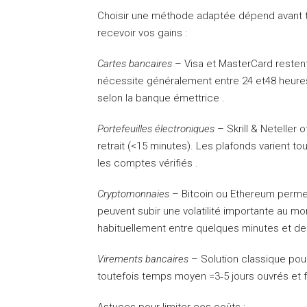
Choisir une méthode adaptée dépend avant to
recevoir vos gains :
Cartes bancaires
– Visa et MasterCard restent
nécessite généralement entre 24 et48 heures 
selon la banque émettrice .
Portefeuilles électroniques
– Skrill & Neteller 
retrait (<15 minutes). Les plafonds varient to
les comptes vérifiés .
Cryptomonnaies
– Bitcoin ou Ethereum permet
peuvent subir une volatilité importante au m
habituellement entre quelques minutes et d
Virements bancaires
– Solution classique pour 
toutefois temps moyen =3‑5 jours ouvrés et fr