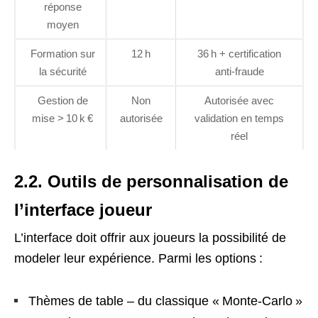
réponse
moyen
Formation sur
12 h
36 h + certification
la sécurité
anti‑fraude
Gestion de
Non
Autorisée avec
mise > 10 k €
autorisée
validation en temps
réel
2.2. Outils de personnalisation de
l’interface joueur
L’interface doit offrir aux joueurs la possibilité de
modeler leur expérience. Parmi les options :
Thèmes de table – du classique « Monte‑Carlo »