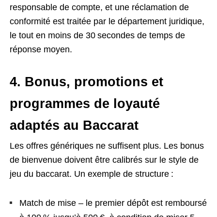
responsable de compte, et une réclamation de
conformité est traitée par le département juridique,
le tout en moins de 30 secondes de temps de
réponse moyen.
4. Bonus, promotions et
programmes de loyauté
adaptés au Baccarat
Les offres génériques ne suffisent plus. Les bonus
de bienvenue doivent être calibrés sur le style de
jeu du baccarat. Un exemple de structure :
Match de mise – le premier dépôt est remboursé