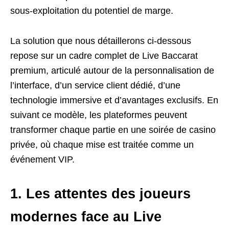
sous‑exploitation du potentiel de marge.
La solution que nous détaillerons ci‑dessous
repose sur un cadre complet de Live Baccarat
premium, articulé autour de la personnalisation de
l’interface, d’un service client dédié, d’une
technologie immersive et d’avantages exclusifs. En
suivant ce modèle, les plateformes peuvent
transformer chaque partie en une soirée de casino
privée, où chaque mise est traitée comme un
événement VIP.
1. Les attentes des joueurs
modernes face au Live