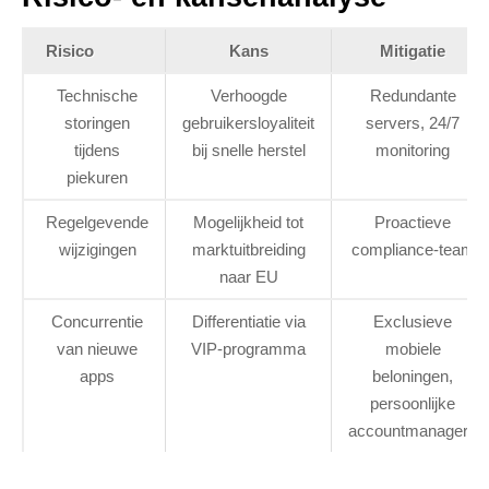
Risico
Kans
Mitigatie
Technische
Verhoogde
Redundante
storingen
gebruikersloyaliteit
servers, 24/7
tijdens
bij snelle herstel
monitoring
piekuren
Regelgevende
Mogelijkheid tot
Proactieve
wijzigingen
marktuitbreiding
compliance‑team
naar EU
Concurrentie
Differentiatie via
Exclusieve
van nieuwe
VIP‑programma
mobiele
apps
beloningen,
persoonlijke
accountmanagers