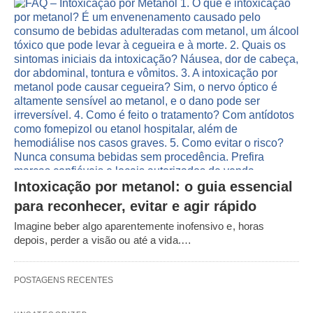
Intoxicação por metanol: o guia essencial
para reconhecer, evitar e agir rápido
Imagine beber algo aparentemente inofensivo e, horas
depois, perder a visão ou até a vida.…
POSTAGENS RECENTES