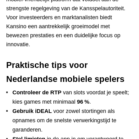
strengste regelgeving van de Kansspelautoriteit.
Voor investeerders en marktanalisten biedt
Kansino een aantrekkelijk groeimodel met
bewezen prestaties en een duidelijke focus op
innovatie.
Praktische tips voor
Nederlandse mobiele spelers
Controleer de RTP
van slots voordat je speelt;
kies games met minimaal
96 %
.
Gebruik iDEAL
voor zowel stortingen als
opnames om de snelste verwerkingstijd te
garanderen.