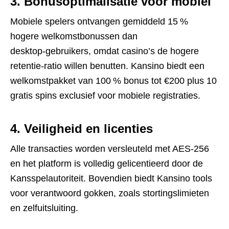
3. Bonusoptimalisatie voor mobiel
Mobiele spelers ontvangen gemiddeld 15 %
hogere welkomstbonussen dan
desktop‑gebruikers, omdat casino’s de hogere
retentie‑ratio willen benutten. Kansino biedt een
welkomstpakket van 100 % bonus tot €200 plus 10
gratis spins exclusief voor mobiele registraties.
4. Veiligheid en licenties
Alle transacties worden versleuteld met AES‑256
en het platform is volledig gelicentieerd door de
Kansspelautoriteit. Bovendien biedt Kansino tools
voor verantwoord gokken, zoals stortingslimieten
en zelfuitsluiting.