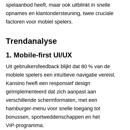
spelaanbod heeft, maar ook uitblinkt in snelle
opnames en klantondersteuning, twee cruciale
factoren voor mobiel spelers.
Trendanalyse
1. Mobile‑first UI/UX
Uit gebruikersfeedback blijkt dat 80 % van de
mobiele spelers een intuïtieve navigatie vereist.
Kansino heeft een responsief design
geïmplementeerd dat zich aanpast aan
verschillende schermformaten, met een
hamburger‑menu voor snelle toegang tot
bonussen, sportweddenschappen en het
VIP‑programma.