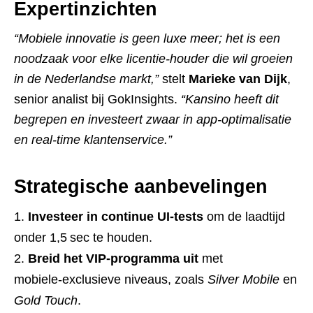
Expertinzichten
“Mobiele innovatie is geen luxe meer; het is een
noodzaak voor elke licentie‑houder die wil groeien
in de Nederlandse markt,”
stelt
Marieke van Dijk
,
senior analist bij GokInsights.
“Kansino heeft dit
begrepen en investeert zwaar in app‑optimalisatie
en real‑time klantenservice.”
Strategische aanbevelingen
Investeer in continue UI‑tests
om de laadtijd
onder 1,5 sec te houden.
Breid het VIP‑programma uit
met
mobiele‑exclusieve niveaus, zoals
Silver Mobile
en
Gold Touch
.