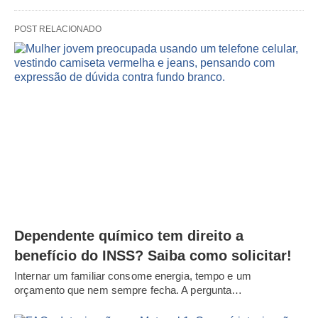
POST RELACIONADO
Dependente químico tem direito a
benefício do INSS? Saiba como solicitar!
Internar um familiar consome energia, tempo e um
orçamento que nem sempre fecha. A pergunta…