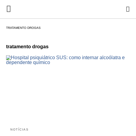
TRATAMENTO DROGAS
tratamento drogas
NOTÍCIAS