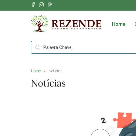
Home
Home
Notícias
Notícias