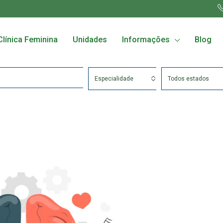
Clínica Feminina
Unidades
Informações
Blog
Especialidade
Todos estados