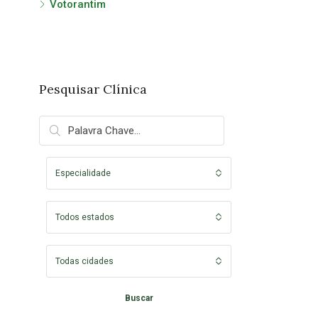
Votorantim
Pesquisar Clínica
Especialidade
Todos estados
Todas cidades
Buscar