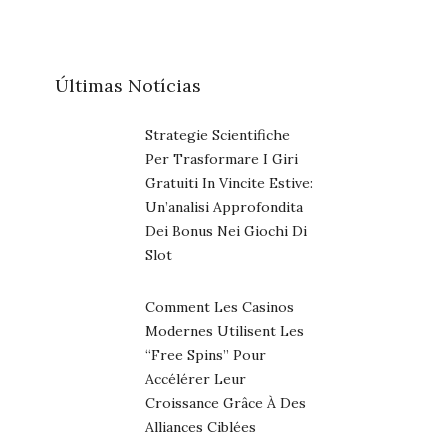
Últimas Notícias
Strategie Scientifiche
Per Trasformare I Giri
Gratuiti In Vincite Estive:
Un’analisi Approfondita
Dei Bonus Nei Giochi Di
Slot
Comment Les Casinos
Modernes Utilisent Les
“free Spins” Pour
Accélérer Leur
Croissance Grâce À Des
Alliances Ciblées