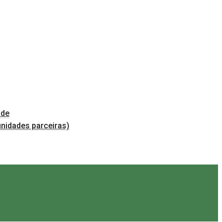
úde
nidades parceiras)