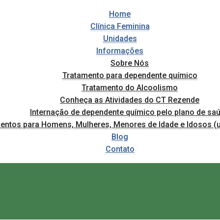
Home
Clínica Feminina
Unidades
Informações
Sobre Nós
Tratamento para dependente químico
Tratamento do Alcoolismo
Conheça as Atividades do CT Rezende
Internação de dependente químico pelo plano de sa
entos para Homens, Mulheres, Menores de Idade e Idosos (u
Blog
Contato