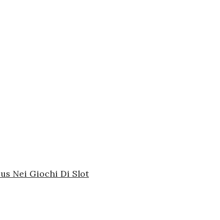
nus Nei Giochi Di Slot