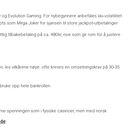
O og Evolution Gaming. For nybegynnere anbefales lav‑volatilitet
slots som
Mega Joker
for sjansen til store jackpot‑utbetalinger.
lig tilbakebetaling på ca. 480 kr, noe som gir rom for å justere
, les vilkårene nøye: ofte kreves en omsetningskrav på 30‑35
 bruke opp hele bankrollen.
samme spenningen som i fysiske casinoer, men med norsk
úde