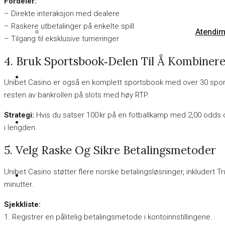
Fordeler:
– Direkte interaksjon med dealere
– Raskere utbetalinger på enkelte spill
Atendim
– Tilgang til eksklusive turneringer
4. Bruk Sportsbook‑delen Til Å Kombinere
Unibet Casino er også en komplett sportsbook med over 30 sporter
resten av bankrollen på slots med høy RTP.
Strategi:
Hvis du satser 100 kr på en fotballkamp med 2,00 odds og v
i lengden.
5. Velg Raske Og Sikre Betalingsmetoder
Unibet Casino støtter flere norske betalingsløsninger, inkludert T
minutter.
Sjekkliste:
1. Registrer en pålitelig betalingsmetode i kontoinnstillingene.