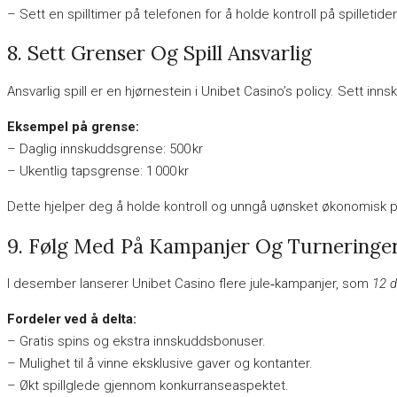
– Sett en spilltimer på telefonen for å holde kontroll på spilletide
8. Sett Grenser Og Spill Ansvarlig
Ansvarlig spill er en hjørnestein i Unibet Casino’s policy. Sett inn
Eksempel på grense:
– Daglig innskuddsgrense: 500 kr
– Ukentlig tapsgrense: 1 000 kr
Dette hjelper deg å holde kontroll og unngå uønsket økonomisk p
9. Følg Med På Kampanjer Og Turneringe
I desember lanserer Unibet Casino flere jule‑kampanjer, som
12 
Fordeler ved å delta:
– Gratis spins og ekstra innskuddsbonuser.
– Mulighet til å vinne eksklusive gaver og kontanter.
– Økt spillglede gjennom konkurranseaspektet.