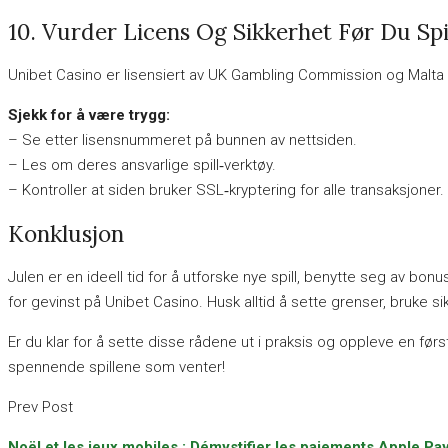
10. Vurder Licens Og Sikkerhet Før Du Spi
Unibet Casino er lisensiert av UK Gambling Commission og Malta Ga
Sjekk for å være trygg:
– Se etter lisensnummeret på bunnen av nettsiden.
– Les om deres ansvarlige spill‑verktøy.
– Kontroller at siden bruker SSL‑kryptering for alle transaksjoner.
Konklusjon
Julen er en ideell tid for å utforske nye spill, benytte seg av bo
for gevinst på Unibet Casino. Husk alltid å sette grenser, bruke
Er du klar for å sette disse rådene ut i praksis og oppleve en fø
spennende spillene som venter!
Prev Post
Noël et les jeux mobiles : Démystifier les paiements Apple Pa