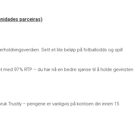
nidades parceiras)
oldningsverdien. Sett et lite beløp på fotballodds og spill
 slot med 97 % RTP – du har nå en bedre sjanse til å holde gevinsten
 bruk Trustly – pengene er vanligvis på kontoen din innen 15