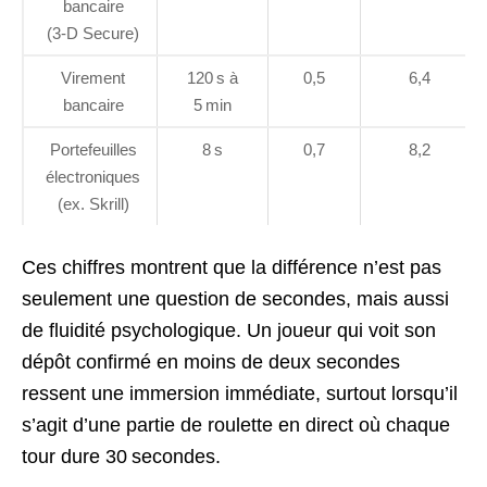
bancaire
(3‑D Secure)
Virement
120 s à
0,5
6,4
bancaire
5 min
Portefeuilles
8 s
0,7
8,2
électroniques
(ex. Skrill)
Ces chiffres montrent que la différence n’est pas
seulement une question de secondes, mais aussi
de fluidité psychologique. Un joueur qui voit son
dépôt confirmé en moins de deux secondes
ressent une immersion immédiate, surtout lorsqu’il
s’agit d’une partie de roulette en direct où chaque
tour dure 30 secondes.