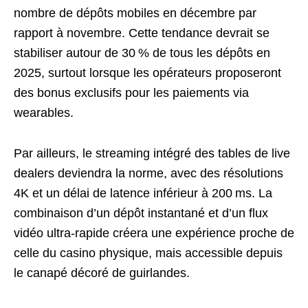
nombre de dépôts mobiles en décembre par
rapport à novembre. Cette tendance devrait se
stabiliser autour de 30 % de tous les dépôts en
2025, surtout lorsque les opérateurs proposeront
des bonus exclusifs pour les paiements via
wearables.
Par ailleurs, le streaming intégré des tables de live
dealers deviendra la norme, avec des résolutions
4K et un délai de latence inférieur à 200 ms. La
combinaison d’un dépôt instantané et d’un flux
vidéo ultra‑rapide créera une expérience proche de
celle du casino physique, mais accessible depuis
le canapé décoré de guirlandes.