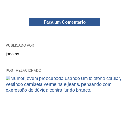
Faça um Comentário
PUBLICADO POR
jonatas
POST RELACIONADO