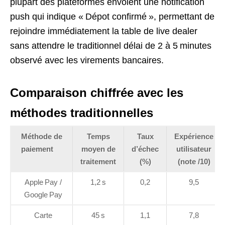
plupart des plateformes envoient une notification
push qui indique « Dépot confirmé », permettant de
rejoindre immédiatement la table de live dealer
sans attendre le traditionnel délai de 2 à 5 minutes
observé avec les virements bancaires.
Comparaison chiffrée avec les
méthodes traditionnelles
Méthode de
Temps
Taux
Expérience
paiement
moyen de
d’échec
utilisateur
traitement
(%)
(note /10)
Apple Pay /
1,2 s
0,2
9,5
Google Pay
Carte
45 s
1,1
7,8