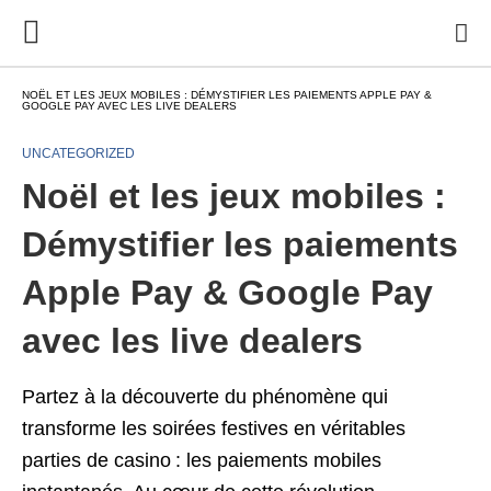
NOËL ET LES JEUX MOBILES : DÉMYSTIFIER LES PAIEMENTS APPLE PAY &
GOOGLE PAY AVEC LES LIVE DEALERS
UNCATEGORIZED
Noël et les jeux mobiles :
Démystifier les paiements
Apple Pay & Google Pay
avec les live dealers
Partez à la découverte du phénomène qui
transforme les soirées festives en véritables
parties de casino : les paiements mobiles