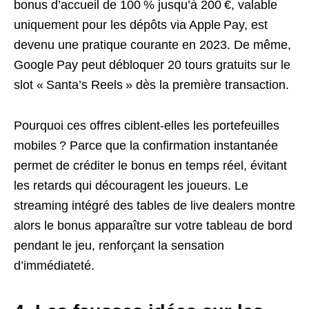
bonus d’accueil de 100 % jusqu’à 200 €, valable
uniquement pour les dépôts via Apple Pay, est
devenu une pratique courante en 2023. De même,
Google Pay peut débloquer 20 tours gratuits sur le
slot « Santa’s Reels » dès la première transaction.
Pourquoi ces offres ciblent‑elles les portefeuilles
mobiles ? Parce que la confirmation instantanée
permet de créditer le bonus en temps réel, évitant
les retards qui découragent les joueurs. Le
streaming intégré des tables de live dealers montre
alors le bonus apparaître sur votre tableau de bord
pendant le jeu, renforçant la sensation
d’immédiateté.