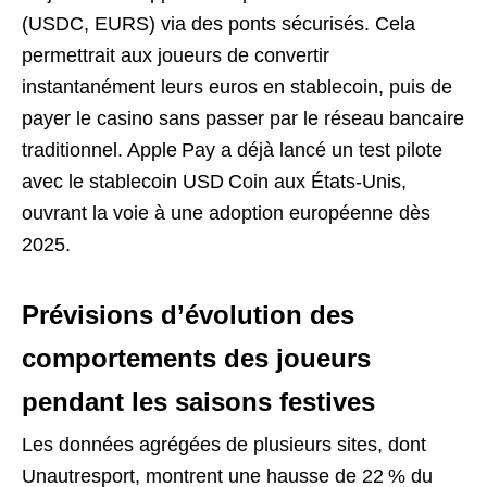
(USDC, EURS) via des ponts sécurisés. Cela
permettrait aux joueurs de convertir
instantanément leurs euros en stablecoin, puis de
payer le casino sans passer par le réseau bancaire
traditionnel. Apple Pay a déjà lancé un test pilote
avec le stablecoin USD Coin aux États‑Unis,
ouvrant la voie à une adoption européenne dès
2025.
Prévisions d’évolution des
comportements des joueurs
pendant les saisons festives
Les données agrégées de plusieurs sites, dont
Unautresport, montrent une hausse de 22 % du