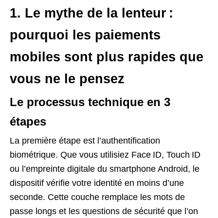
1. Le mythe de la lenteur :
pourquoi les paiements
mobiles sont plus rapides que
vous ne le pensez
Le processus technique en 3
étapes
La première étape est l’authentification
biométrique. Que vous utilisiez Face ID, Touch ID
ou l’empreinte digitale du smartphone Android, le
dispositif vérifie votre identité en moins d’une
seconde. Cette couche remplace les mots de
passe longs et les questions de sécurité que l’on