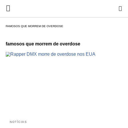
FAMOSOS QUE MORREM DE OVERDOSE
famosos que morrem de overdose
NOTÍCIAS