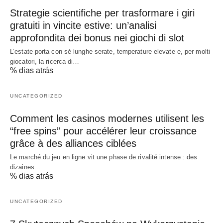
Strategie scientifiche per trasformare i giri
gratuiti in vincite estive: un’analisi
approfondita dei bonus nei giochi di slot
L’estate porta con sé lunghe serate, temperature elevate e, per molti
giocatori, la ricerca di…
% dias atrás
UNCATEGORIZED
Comment les casinos modernes utilisent les
“free spins” pour accélérer leur croissance
grâce à des alliances ciblées
Le marché du jeu en ligne vit une phase de rivalité intense : des
dizaines…
% dias atrás
UNCATEGORIZED