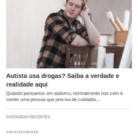
Autista usa drogas? Saiba a verdade e
realidade aqui
Quando pensamos em autismo, normalmente nos vem à
mente uma pessoa que precisa de cuidados…
POSTAGENS RECENTES
UNCATEGORIZED