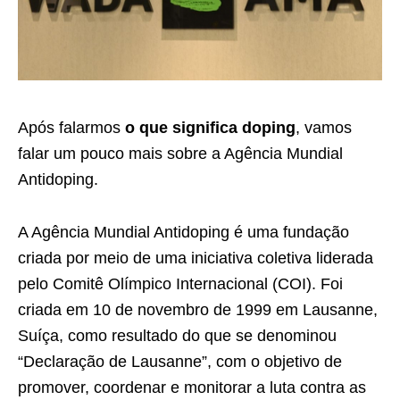
Após falarmos
o que significa doping
, vamos
falar um pouco mais sobre a Agência Mundial
Antidoping.
A Agência Mundial Antidoping é uma fundação
criada por meio de uma iniciativa coletiva liderada
pelo
Comitê Olímpico Internacional
(COI). Foi
criada em 10 de novembro de 1999 em Lausanne,
Suíça, como resultado do que se denominou
“Declaração de Lausanne”, com o objetivo de
promover, coordenar e monitorar a
luta contra as