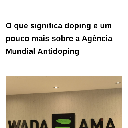
O que significa doping e um
pouco mais sobre a
Agência
Mundial Antidoping