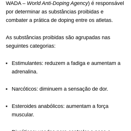
WADA –
World Anti-Doping Agency
) é responsável
por determinar as substâncias proibidas e
combater a prática de doping entre os atletas.
As substâncias proibidas são agrupadas nas
seguintes categorias:
Estimulantes: reduzem a fadiga e aumentam a
adrenalina.
Narcóticos: diminuem a sensação de dor.
Esteroides anabólicos: aumentam a força
muscular.