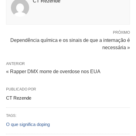
CT Rezende
PRÓXIMO
Dependência química e os sinais de que a internação é
necessária »
ANTERIOR
« Rapper DMX morre de overdose nos EUA
PUBLICADO POR
CT Rezende
TAGS:
O que significa doping