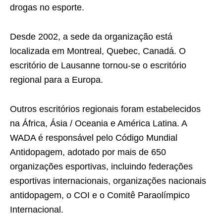
drogas
no esporte.
Desde 2002, a sede da organização está
localizada em Montreal, Quebec, Canadá. O
escritório de Lausanne tornou-se o escritório
regional para a Europa.
Outros escritórios regionais foram estabelecidos
na África, Ásia / Oceania e América Latina. A
WADA é responsável pelo Código Mundial
Antidopagem, adotado por mais de 650
organizações esportivas, incluindo federações
esportivas internacionais, organizações nacionais
antidopagem, o COI e o Comitê Paraolímpico
Internacional.