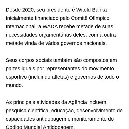
Desde 2020, seu presidente é Witold Banka .
Inicialmente financiado pelo Comitê Olímpico
Internacional, a WADA recebe metade de suas
necessidades orçamentárias deles, com a outra
metade vinda de vários governos nacionais.
Seus corpos sociais também são compostos em
partes iguais por representantes do movimento
esportivo (incluindo atletas) e governos de todo o
mundo.
As principais atividades da Agência incluem
pesquisa científica, educação, desenvolvimento de
capacidades antidopagem e monitoramento do
Código Mundial Antidopagem.