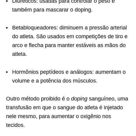
Diuréticos: usadas para controlar o peso e
também para mascarar o doping.
Betabloqueadores: diminuem a pressão arterial
do atleta. São usados em competições de tiro e
arco e flecha para manter estáveis as mãos do
atleta.
Hormônios peptídeos e análogos: aumentam o
volume e a potência dos músculos.
Outro método proibido é o
doping
sanguíneo, uma
transfusão em que o sangue do atleta é injetado
nele mesmo, para aumentar o oxigênio nos
tecidos.