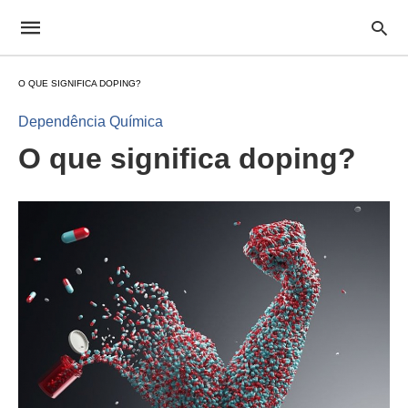
O QUE SIGNIFICA DOPING?
Dependência Química
O que significa doping?