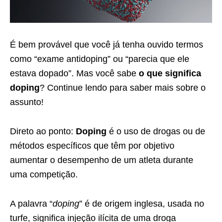
É bem provável que você já tenha ouvido termos
como “exame antidoping” ou “parecia que ele
estava dopado”. Mas você sabe
o que significa
doping
? Continue lendo para saber mais sobre o
assunto!
Direto ao ponto:
Doping
é o uso de
drogas
ou de
métodos específicos que têm por objetivo
aumentar o desempenho de um atleta durante
uma competição.
A palavra “
doping
” é de origem inglesa, usada no
turfe, significa injeção ilícita de uma droga