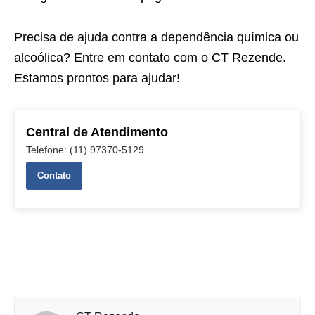
Precisa de ajuda contra a dependência química ou
alcoólica? Entre em
contato
com o
CT Rezende
.
Estamos prontos para ajudar!
Central de Atendimento
Telefone: (11) 97370-5129
Contato