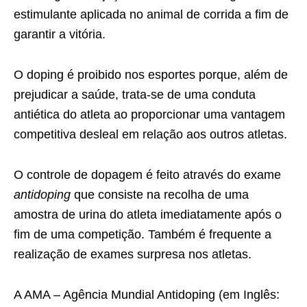
estimulante aplicada no animal de corrida a fim de
garantir a vitória.
O doping é proibido nos esportes porque, além de
prejudicar a saúde, trata-se de uma conduta
antiética do atleta ao proporcionar uma vantagem
competitiva desleal em relação aos outros atletas.
O controle de dopagem é feito através do exame
antidoping
que consiste na recolha de uma
amostra de urina do atleta imediatamente após o
fim de uma competição. Também é frequente a
realização de exames surpresa nos atletas.
A AMA –
Agência Mundial Antidoping
(em Inglês: