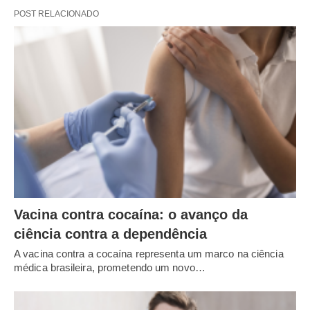
POST RELACIONADO
Vacina contra cocaína: o avanço da
ciência contra a dependência
A vacina contra a cocaína representa um marco na ciência
médica brasileira, prometendo um novo…