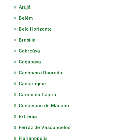
Arujá
Belém
Belo Horizonte
Brasília
Cabreúva
Caçapava
Cachoeira Dourada
Camaragibe
Carmo do Cajuru
Conceição de Macabu
Extrema
Ferraz de Vasconcelos
Florianópolis