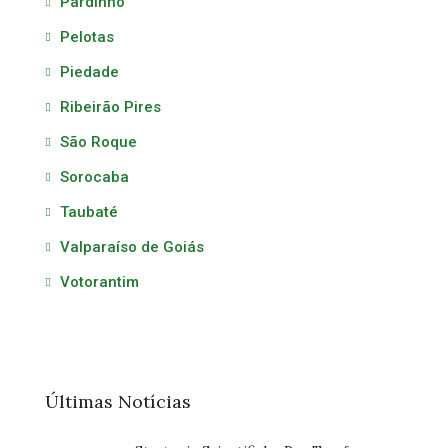
Pardinho
Pelotas
Piedade
Ribeirão Pires
São Roque
Sorocaba
Taubaté
Valparaíso de Goiás
Votorantim
Últimas Notícias