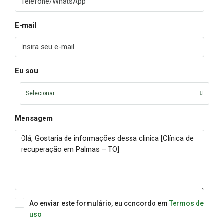
E-mail
Eu sou
Selecionar
Mensagem
Ao enviar este formulário, eu concordo em
Termos de
uso