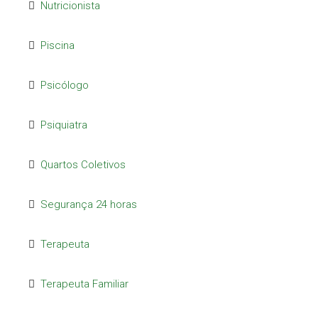
Nutricionista
Piscina
Psicólogo
Psiquiatra
Quartos Coletivos
Segurança 24 horas
Terapeuta
Terapeuta Familiar