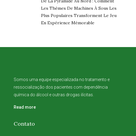
De La Pyramide Au Nord : Comment
Les Thèmes De Machines À Sous Les
Plus Populaires Transforment Le Jeu
En Expérience Mémorable
Somos uma equipe especializada no tratamento e
ressocialização dos pacientes com dependência
química do álcool e outras drogas ilícitas.
Read more
Contato