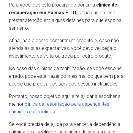
Para você, que está procurando por uma
clínica de
recuperação em Palmas – TO
, saiba que precisa
prestar atenção em alguns detalhes para que escolha
sem erro.
Afinal, não é como comprar um produto e, caso não
atenda às suas expectativas, você devolve, pega o
investimento de volta ou troca por outro produto.
No caso das clínicas de reabilitação, se você escolher
errado, pode estar fazendo mais mal do que bem para
aquele que precisa dos serviços dessas instituições.
Portanto, nosso objetivo aqui é te ajudar a escolher a
melhor
clínica de reabilitação para dependentes
químicos e alcoólicos
.
Se você precisa de ajuda para vencer a dependência
química ou alcoolismo, se alguém da sua família ou