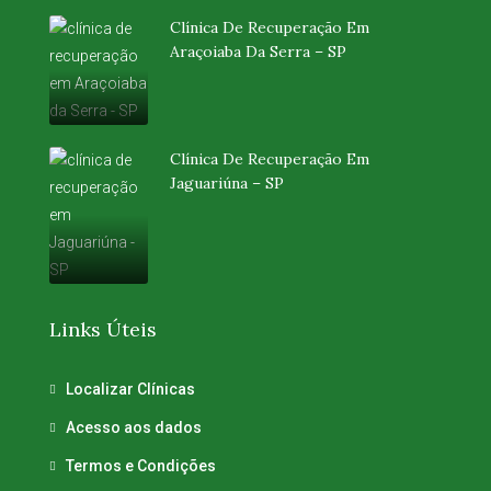
Clínica De Recuperação Em
Araçoiaba Da Serra – SP
Clínica De Recuperação Em
Jaguariúna – SP
Links Úteis
Localizar Clínicas
Acesso aos dados
Termos e Condições