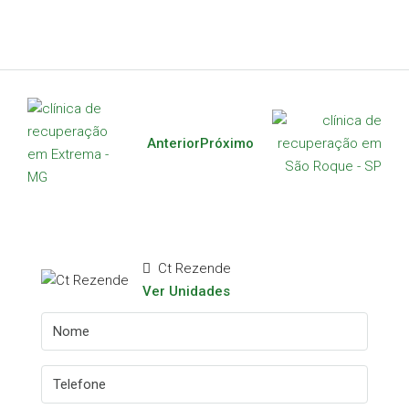
Anterior
Próximo
Ct Rezende
Ver Unidades