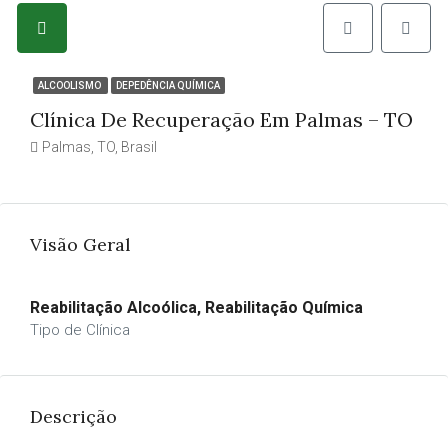
ALCOOLISMO
DEPEDÊNCIA QUÍMICA
Clínica De Recuperação Em Palmas – TO
Palmas, TO, Brasil
Visão Geral
Reabilitação Alcoólica, Reabilitação Química
Tipo de Clínica
Descrição