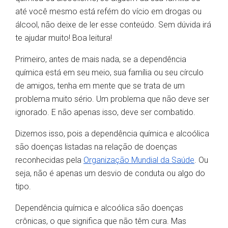
até você mesmo está refém do vício em drogas ou
álcool, não deixe de ler esse conteúdo. Sem dúvida irá
te ajudar muito! Boa leitura!
Primeiro, antes de mais nada, se a dependência
química está em seu meio, sua família ou seu círculo
de amigos, tenha em mente que se trata de um
problema muito sério. Um problema que não deve ser
ignorado. E não apenas isso, deve ser combatido.
Dizemos isso, pois a dependência química e alcoólica
são doenças listadas na relação de doenças
reconhecidas pela
Organização Mundial da Saúde
. Ou
seja, não é apenas um desvio de conduta ou algo do
tipo.
Dependência química e alcoólica são doenças
crônicas, o que significa que não têm cura. Mas