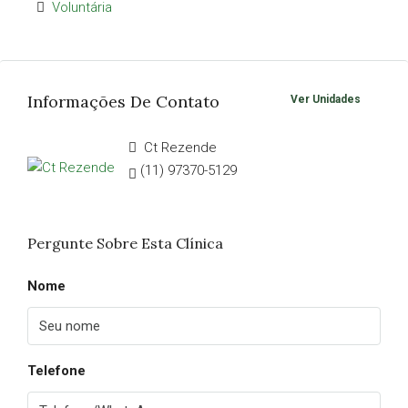
Voluntária
Informações De Contato
Ver Unidades
Ct Rezende
(11) 97370-5129
Pergunte Sobre Esta Clínica
Nome
Telefone