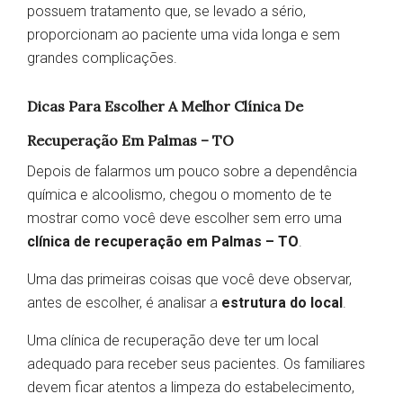
possuem tratamento que, se levado a sério,
proporcionam ao paciente uma vida longa e sem
grandes complicações.
Dicas Para Escolher A Melhor Clínica De
Recuperação Em Palmas – TO
Depois de falarmos um pouco sobre a dependência
química e alcoolismo, chegou o momento de te
mostrar como você deve escolher sem erro uma
clínica de recuperação em Palmas – TO
.
Uma das primeiras coisas que você deve observar,
antes de escolher, é analisar a
estrutura do local
.
Uma clínica de recuperação deve ter um local
adequado para receber seus pacientes. Os familiares
devem ficar atentos a limpeza do estabelecimento,