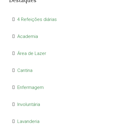
Destaques
4 Refeições diárias
Academia
Área de Lazer
Cantina
Enfermagem
Involuntária
Lavanderia