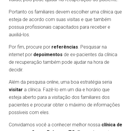
Portanto os familiares devem escolher uma clínica que
esteja de acordo com suas visitas e que também
possua profissionais capacitados para receber e
auxiliá-los.
Por fim, procure por
referências
. Pesquisar na
internet por
depoimentos
de ex-pacientes da clínica
de recuperação também pode ajudar na hora de
decidir.
Além da pesquisa online, uma boa estratégia seria
visitar
a clínica. Fazê-lo em um dia e horário que
esteja aberto para a visitação dos familiares dos
pacientes e procurar obter o máximo de informações
possíveis com eles.
Convidamos você a conhecer melhor nossa
clínica de