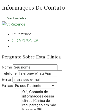
Informações De Contato
Ver Unidades
Ct Rezende
(11) 97370-5129
Pergunte Sobre Esta Clínica
Nome
Telefone
E-mail
Eu sou