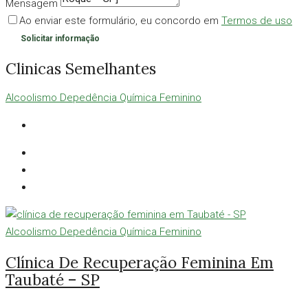
Mensagem
Ao enviar este formulário, eu concordo em
Termos de uso
Solicitar informação
Clinicas Semelhantes
Alcoolismo
Depedência Química
Feminino
Alcoolismo
Depedência Química
Feminino
Clínica De Recuperação Feminina Em
Taubaté – SP