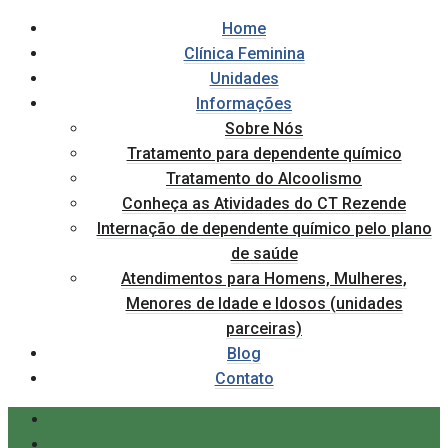
Home
Clínica Feminina
Unidades
Informações
Sobre Nós
Tratamento para dependente químico
Tratamento do Alcoolismo
Conheça as Atividades do CT Rezende
Internação de dependente químico pelo plano
de saúde
Atendimentos para Homens, Mulheres,
Menores de Idade e Idosos (unidades
parceiras)
Blog
Contato