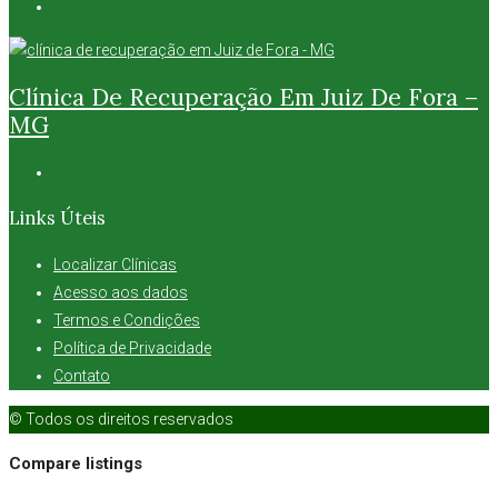
Clínica De Recuperação Em Juiz De Fora –
MG
Links Úteis
Localizar Clínicas
Acesso aos dados
Termos e Condições
Política de Privacidade
Contato
© Todos os direitos reservados
Compare listings