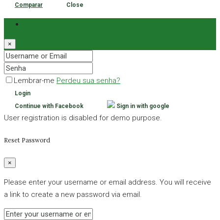
Comparar
Close
Login
×
Lembrar-me
Perdeu sua senha?
Login
Continue with Facebook
Sign in with google
User registration is disabled for demo purpose.
Reset Password
×
Please enter your username or email address. You will receive
a link to create a new password via email.