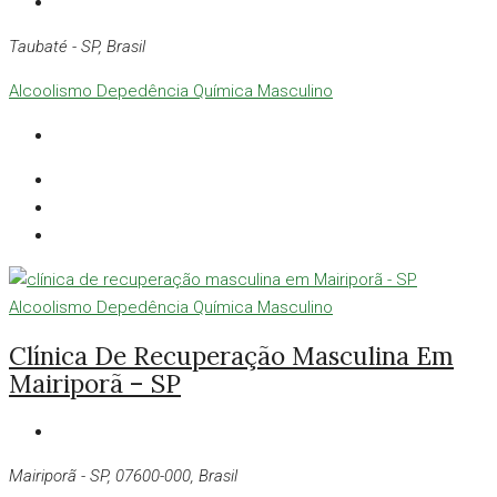
Taubaté - SP, Brasil
Alcoolismo
Depedência Química
Masculino
Alcoolismo
Depedência Química
Masculino
Clínica De Recuperação Masculina Em
Mairiporã – SP
Mairiporã - SP, 07600-000, Brasil