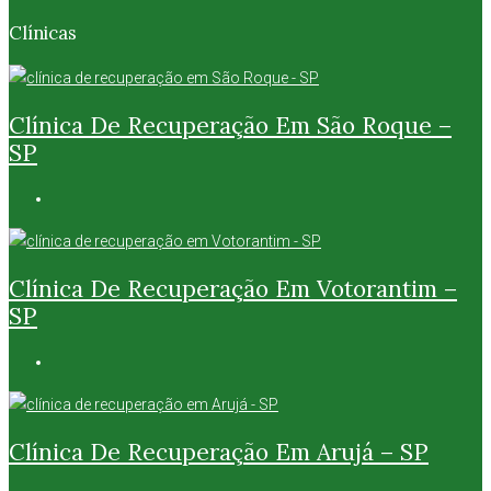
Clínicas
Clínica De Recuperação Em São Roque –
SP
Clínica De Recuperação Em Votorantim –
SP
Clínica De Recuperação Em Arujá – SP