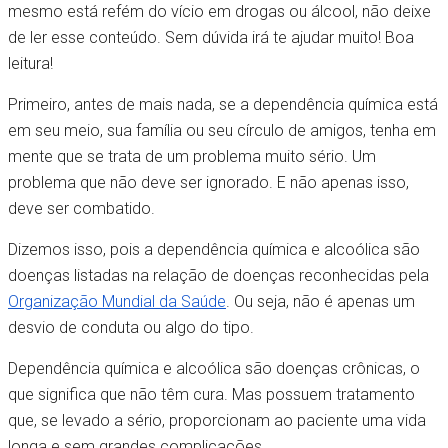
mesmo está refém do vício em drogas ou álcool, não deixe
de ler esse conteúdo. Sem dúvida irá te ajudar muito! Boa
leitura!
Primeiro, antes de mais nada, se a dependência química está
em seu meio, sua família ou seu círculo de amigos, tenha em
mente que se trata de um problema muito sério. Um
problema que não deve ser ignorado. E não apenas isso,
deve ser combatido.
Dizemos isso, pois a dependência química e alcoólica são
doenças listadas na relação de doenças reconhecidas pela
Organização Mundial da Saúde
. Ou seja, não é apenas um
desvio de conduta ou algo do tipo.
Dependência química e alcoólica são doenças crônicas, o
que significa que não têm cura. Mas possuem tratamento
que, se levado a sério, proporcionam ao paciente uma vida
longa e sem grandes complicações.