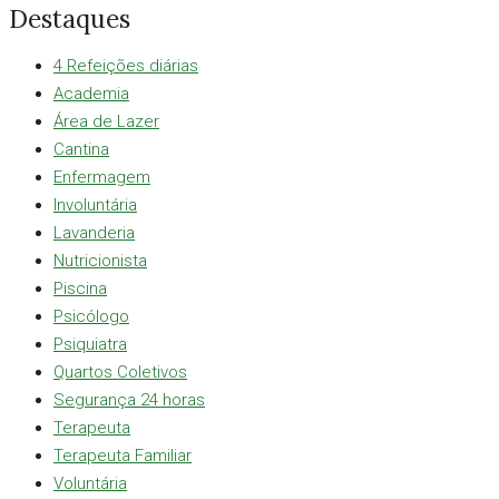
Destaques
4 Refeições diárias
Academia
Área de Lazer
Cantina
Enfermagem
Involuntária
Lavanderia
Nutricionista
Piscina
Psicólogo
Psiquiatra
Quartos Coletivos
Segurança 24 horas
Terapeuta
Terapeuta Familiar
Voluntária