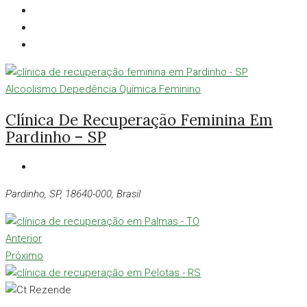
Alcoolismo
Depedência Química
Feminino
Clínica De Recuperação Feminina Em
Pardinho – SP
Pardinho, SP, 18640-000, Brasil
Anterior
Próximo