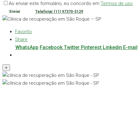
Ao enviar este formulário, eu concordo em
Termos de uso
Enviar
Telefonar
(11) 97370-5129
Favorito
Share
WhatsApp
Facebook
Twitter
Pinterest
Linkedin
E-mail
×