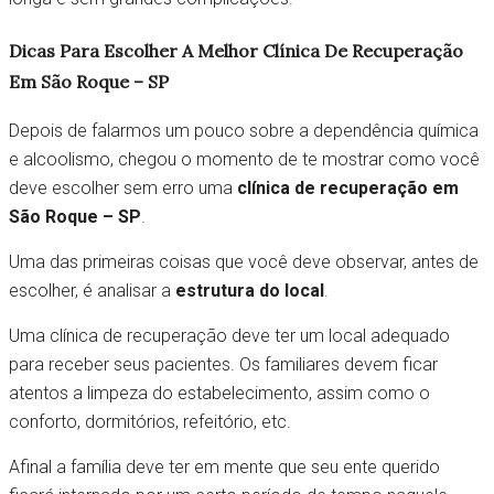
Dicas Para Escolher A Melhor Clínica De Recuperação
Em São Roque – SP
Depois de falarmos um pouco sobre a dependência química
e alcoolismo, chegou o momento de te mostrar como você
deve escolher sem erro uma
clínica de recuperação em
São Roque – SP
.
Uma das primeiras coisas que você deve observar, antes de
escolher, é analisar a
estrutura do local
.
Uma clínica de recuperação deve ter um local adequado
para receber seus pacientes. Os familiares devem ficar
atentos a limpeza do estabelecimento, assim como o
conforto, dormitórios, refeitório, etc.
Afinal a família deve ter em mente que seu ente querido