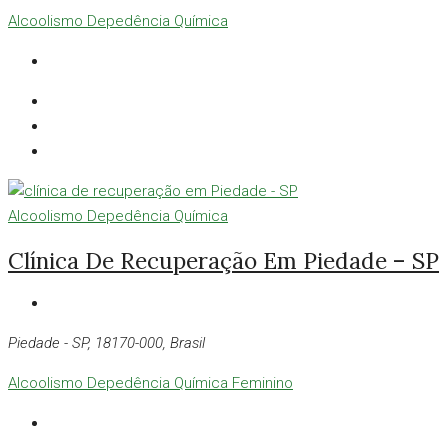
Alcoolismo
Depedência Química
Alcoolismo
Depedência Química
Clínica De Recuperação Em Piedade – SP
Piedade - SP, 18170-000, Brasil
Alcoolismo
Depedência Química
Feminino