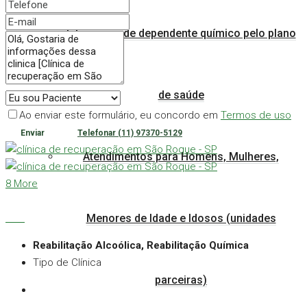
Internação de dependente químico pelo plano
de saúde
Ao enviar este formulário, eu concordo em
Termos de uso
Enviar
Telefonar
(11) 97370-5129
Atendimentos para Homens, Mulheres,
8 More
Menores de Idade e Idosos (unidades
Reabilitação Alcoólica, Reabilitação Química
Tipo de Clínica
parceiras)