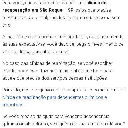
Para você, que está procurando por uma
clínica de
recuperação em São Roque – SP
, saiba que precisa
prestar atenção em alguns detalhes para que escolha sem
erro.
Afinal, não é como comprar um produto e, caso não atenda
às suas expectativas, você devolve, pega o investimento de
volta ou troca por outro produto.
No caso das clínicas de reabilitação, se você escolher
errado, pode estar fazendo mais mal do que bem para
aquele que precisa dos serviços dessas instituições.
Portanto, nosso objetivo aqui é te ajudar a escolher a melhor
clínica de reabilitação para dependentes químicos e
alcoólicos
.
Se você precisa de ajuda para vencer a dependência
química ou alcoolismo, se alguém da sua família ou até você